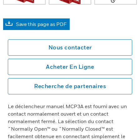
Save this page as PDF
Nous contacter
Acheter En Ligne
Recherche de partenaires
Le déclencheur manuel MCP3A est fourni avec un
contact normalement ouvert et un contact
normalement fermé. La sélection du contact
˜Normally Open™ ou ˜Normally Closed™ est
facilement obtenue en connectant simplement le