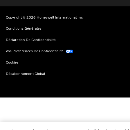
Copyright © 2026 Honeywell International Inc.
Conditions Générales
Déclaration De Confidentialité
Vos Préférences De Confidentialité
Cookies
Désabonnement Global