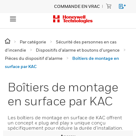
COMMANDE EN VRAC
Par catégorie
Sécurité des personnes en cas
d’incendie
Dispositifs d’alarme et boutons d’urgence
Pièces du dispositif d’alarme
Boîtiers de montage en
surface par KAC
Boîtiers de montage
en surface par KAC
Les boîtiers de montage en surface de KAC offrent
un concept « plug and play » unique conçu
spécifiquement pour réduire la durée d’installation.