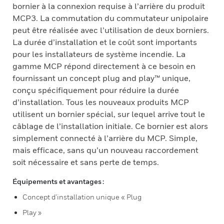
bornier à la connexion requise à l’arrière du produit
MCP3. La commutation du commutateur unipolaire
peut être réalisée avec l’utilisation de deux borniers.
La durée d’installation et le coût sont importants
pour les installateurs de système incendie. La
gamme MCP répond directement à ce besoin en
fournissant un concept plug and play™ unique,
conçu spécifiquement pour réduire la durée
d’installation. Tous les nouveaux produits MCP
utilisent un bornier spécial, sur lequel arrive tout le
câblage de l’installation initiale. Ce bornier est alors
simplement connecté à l’arrière du MCP. Simple,
mais efficace, sans qu’un nouveau raccordement
soit nécessaire et sans perte de temps.
Équipements et avantages :
Concept d’installation unique « Plug
Play »