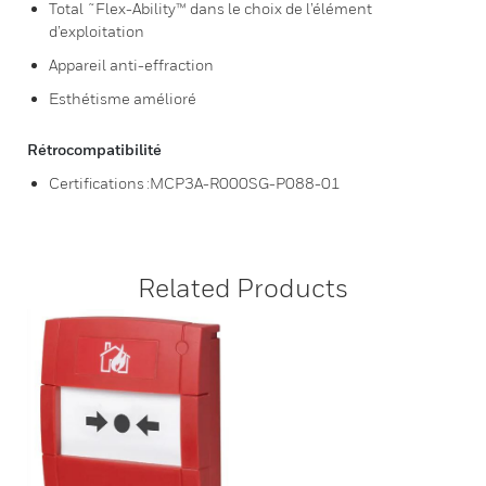
Total ˜Flex-Ability™ dans le choix de l’élément
d’exploitation
Appareil anti-effraction
Esthétisme amélioré
Rétrocompatibilité
Certifications :MCP3A-R000SG-P088-01
Related Products