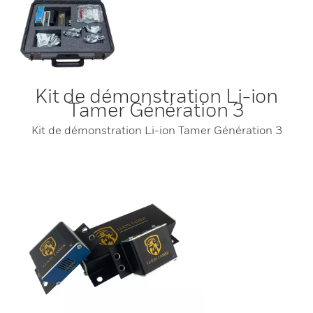
Kit de démonstration Li-ion
Tamer Génération 3
Kit de démonstration Li-ion Tamer Génération 3