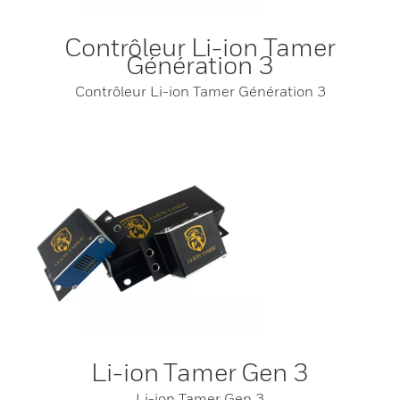
Contrôleur Li-ion Tamer
Génération 3
Contrôleur Li-ion Tamer Génération 3
Li-ion Tamer Gen 3
Li-ion Tamer Gen 3