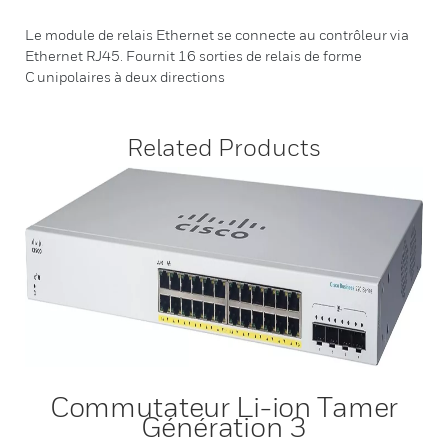
Le module de relais Ethernet se connecte au contrôleur via
Ethernet RJ45. Fournit 16 sorties de relais de forme
C unipolaires à deux directions
Related Products
Commutateur Li-ion Tamer
Génération 3