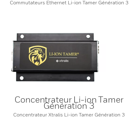
Commutateurs Ethernet Li-ion Tamer Génération 3
Concentrateur Li-ion Tamer
Génération 3
Concentrateur Xtralis Li-ion Tamer Génération 3