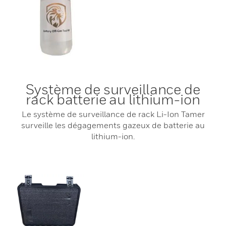
Système de surveillance de
rack batterie au lithium-ion
Le système de surveillance de rack Li-Ion Tamer
surveille les dégagements gazeux de batterie au
lithium-ion.