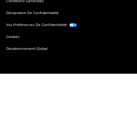
Conditions Générales
Déclaration De Confidentialité
Vos Préférences De Confidentialité
Cookies
Désabonnement Global