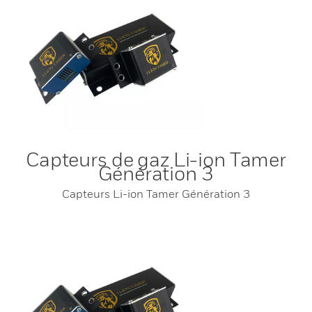
Capteurs de gaz Li-ion Tamer
Génération 3
Capteurs Li-ion Tamer Génération 3