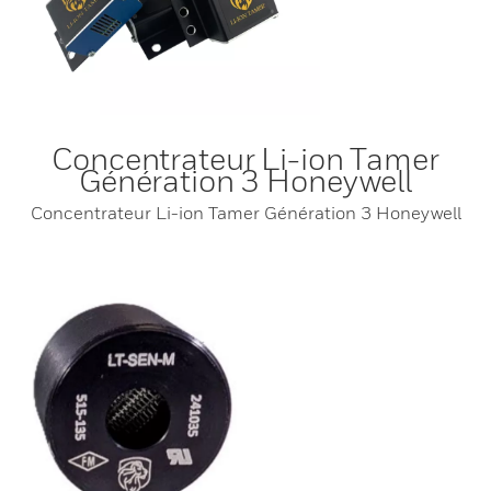
Concentrateur Li-ion Tamer
Génération 3 Honeywell
Concentrateur Li-ion Tamer Génération 3 Honeywell