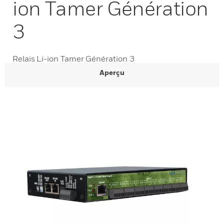
ion Tamer Génération
3
Relais Li-ion Tamer Génération 3
Aperçu