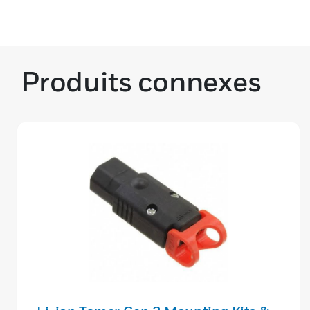
Produits connexes