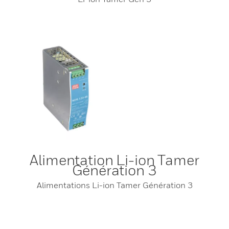
Alimentation Li-ion Tamer
Génération 3
Alimentations Li-ion Tamer Génération 3