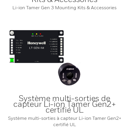
Li-ion Tamer Gen 3 Mounting Kits & Accessories
Système multi-sorties de
capteur Li-ion Tamer Gen2+
certifié UL
Système multi-sorties à capteur Li-ion Tamer Gen2+
certifié UL