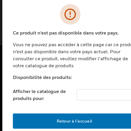
Ce produit n'est pas disponible dans votre pays.
Vous ne pouvez pas accéder à cette page car ce prod
n’est pas disponible dans votre pays actuel. Pour
consulter ce produit, veuillez modifier l’affichage de
PRODUITS
votre catalogue de produits
toggle view
Disponibilité des produits:
SOLUTIONS
Afficher le catalogue de
toggle view
SECTEURS
produits pour:
toggle view
ASSISTANCE
Retour à l’accueil
toggle view
EMPLOIS