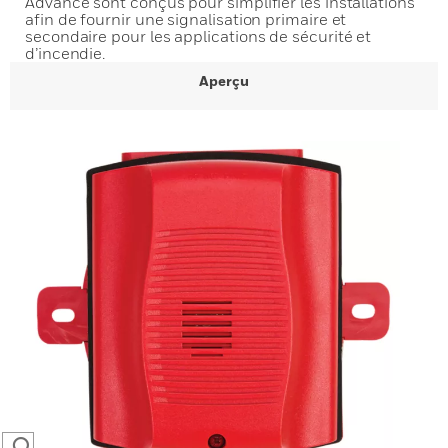
Advance sont conçus pour simplifier les installations
afin de fournir une signalisation primaire et
secondaire pour les applications de sécurité et
d’incendie.
Aperçu