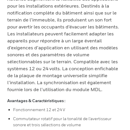
pour les installations extérieures. Destinés à la
notification complète du bâtiment ainsi que sur le
terrain de l’immeuble, ils produisent un son fort
pour avertir les occupants d’évacuer les bâtiments.
Les installateurs peuvent facilement adapter les
appareils pour répondre à un large éventail
d’exigences d’application en utilisant des modèles
sonores et des paramètres de volume
sélectionnables sur le terrain. Compatible avec les
systèmes 12 ou 24 volts. La conception enfichable
de la plaque de montage universelle simplifie
l’installation. La synchronisation est également
fournie lors de l’utilisation du module MDL.
Avantages & Caractéristiques :
Fonctionnement 12 et 24 V
Commutateur rotatif pour la tonalité de l'avertisseur
sonore et trois sélections de volume