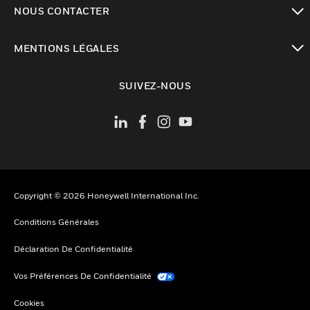
toggle view
NOUS CONTACTER
toggle view
MENTIONS LÉGALES
toggle view
SUIVEZ-NOUS
Copyright © 2026 Honeywell International Inc.
Conditions Générales
Déclaration De Confidentialité
Vos Préférences De Confidentialité
Cookies