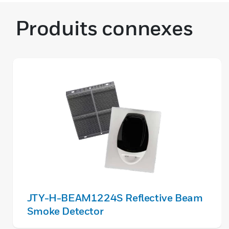
Produits connexes
JTY-H-BEAM1224S Reflective Beam
Smoke Detector