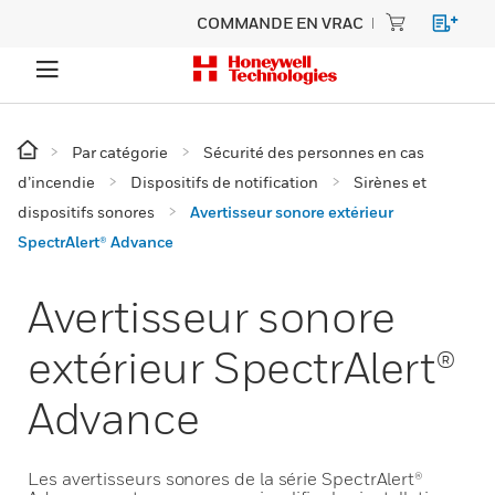
COMMANDE EN VRAC
Par catégorie
Sécurité des personnes en cas
d’incendie
Dispositifs de notification
Sirènes et
dispositifs sonores
Avertisseur sonore extérieur
SpectrAlert® Advance
Avertisseur sonore
extérieur SpectrAlert®
Advance
Les avertisseurs sonores de la série SpectrAlert®