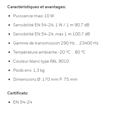
Caractéristiques et avantages:
Puissance maxi 10 W
Sensibilité EN 54-24, 1 W / 1 m 90,7 dB
Sensibilité EN 54-24, max 1 m 100,7 dB
Gamme de transmission 290 Hz ... 23400 Hz
Température ambiante -20 °C ... 80 °C
Couleur blanc type RAL 9010
Poids env. 1,3 kg
Dimensions Ø: 170 mm P: 75 mm
Certificats:
EN 54-24