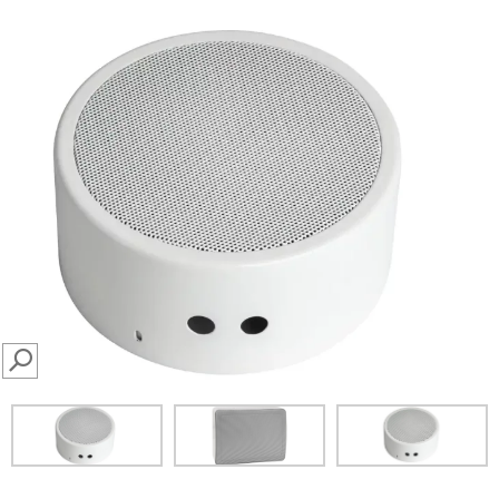
SEARCH