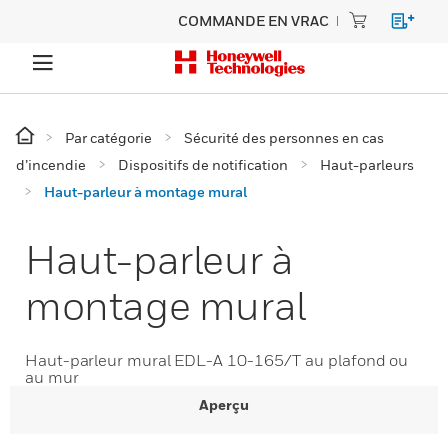
COMMANDE EN VRAC
Par catégorie
Sécurité des personnes en cas
d’incendie
Dispositifs de notification
Haut-parleurs
Haut-parleur à montage mural
Haut-parleur à
montage mural
Haut-parleur mural EDL-A 10-165/T au plafond ou
au mur
Aperçu