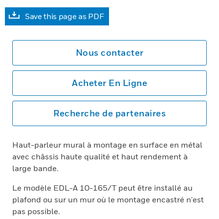
Save this page as PDF
Nous contacter
Acheter En Ligne
Recherche de partenaires
Haut-parleur mural à montage en surface en métal
avec châssis haute qualité et haut rendement à
large bande.
Le modèle EDL-A 10-165/T peut être installé au
plafond ou sur un mur où le montage encastré n'est
pas possible.