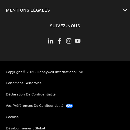
toggle view
MENTIONS LÉGALES
toggle view
SUIVEZ-NOUS
Copyright © 2026 Honeywell International Inc.
Conditions Générales
Déclaration De Confidentialité
Vos Préférences De Confidentialité
Cookies
Désabonnement Global