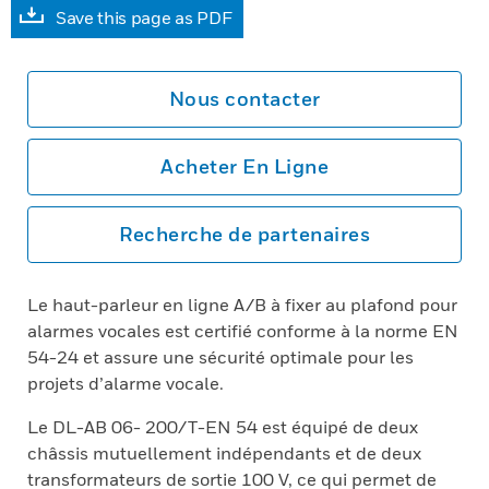
Save this page as PDF
Nous contacter
Acheter En Ligne
Recherche de partenaires
Le haut-parleur en ligne A/B à fixer au plafond pour
alarmes vocales est certifié conforme à la norme EN
54-24 et assure une sécurité optimale pour les
projets d’alarme vocale.
Le DL-AB 06- 200/T-EN 54 est équipé de deux
châssis mutuellement indépendants et de deux
transformateurs de sortie 100 V, ce qui permet de