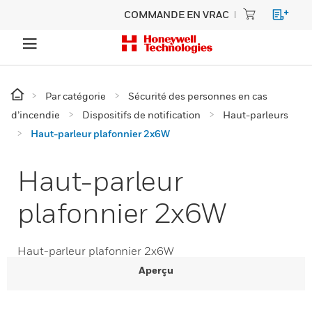
COMMANDE EN VRAC
Par catégorie
Sécurité des personnes en cas
d’incendie
Dispositifs de notification
Haut-parleurs
Haut-parleur plafonnier 2x6W
Haut-parleur
plafonnier 2x6W
Haut-parleur plafonnier 2x6W
Aperçu