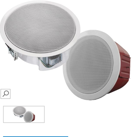
SEARCH