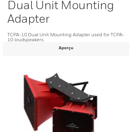
Dual Unit Mounting
Adapter
TCPA-10 Dual Unit Mounting Adapter used for TCPA-
10 loudspeakers.
Aperçu