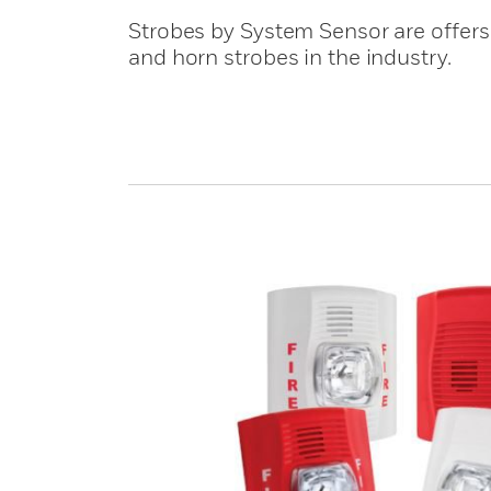
Strobes by System Sensor are offers 
and horn strobes in the industry.