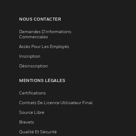
NOUS CONTACTER
Demandes D’informations
Commerciales
Accès Pour Les Employés
Inscription
Désinscription
MENTIONS LÉGALES
Certifications
Contrats De Licence Utilisateur Final
Source Libre
Brevets
Qualité Et Sécurité