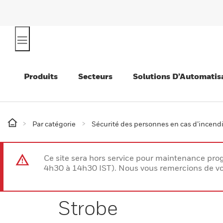
Produits
Secteurs
Solutions D’Automatis
Par catégorie
Sécurité des personnes en cas d’incend
Ce site sera hors service pour maintenance p
4h30 à 14h30 IST). Nous vous remercions de vo
Strobe