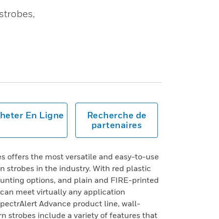
strobes,
heter En Ligne
Recherche de
partenaires
s offers the most versatile and easy-to-use
n strobes in the industry. With red plastic
ounting options, and plain and FIRE-printed
can meet virtually any application
SpectrAlert Advance product line, wall-
n strobes include a variety of features that