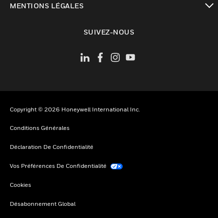
MENTIONS LÉGALES
toggle view
SUIVEZ-NOUS
Copyright © 2026 Honeywell International Inc.
Conditions Générales
Déclaration De Confidentialité
Vos Préférences De Confidentialité
Cookies
Désabonnement Global