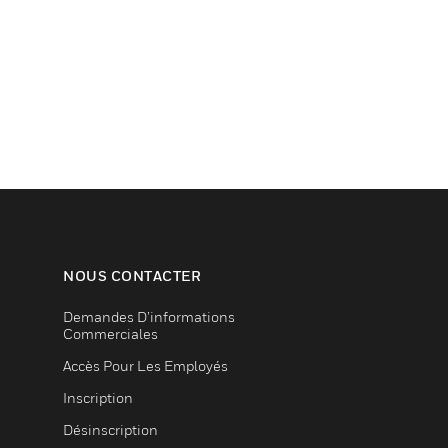
NOUS CONTACTER
Demandes D’informations
Commerciales
Accès Pour Les Employés
Inscription
Désinscription