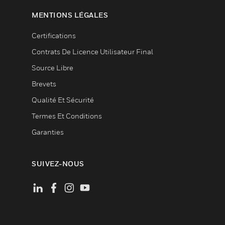
MENTIONS LÉGALES
Certifications
Contrats De Licence Utilisateur Final
Source Libre
Brevets
Qualité Et Sécurité
Termes Et Conditions
Garanties
SUIVEZ-NOUS