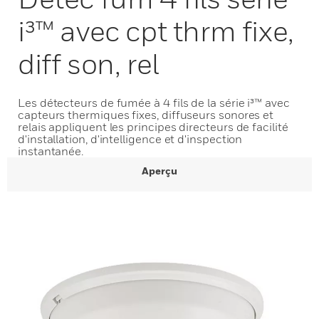
i³™ avec cpt thrm fixe,
diff son, rel
Les détecteurs de fumée à 4 fils de la série i³™ avec
capteurs thermiques fixes, diffuseurs sonores et
relais appliquent les principes directeurs de facilité
d'installation, d'intelligence et d'inspection
instantanée.
Aperçu