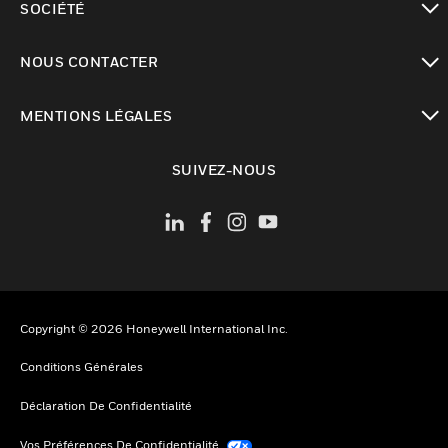
SOCIÉTÉ
toggle view
NOUS CONTACTER
toggle view
MENTIONS LÉGALES
toggle view
SUIVEZ-NOUS
Copyright © 2026 Honeywell International Inc.
Conditions Générales
Déclaration De Confidentialité
Vos Préférences De Confidentialité