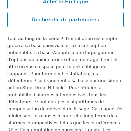
Acheter En Ligne
Recherche de partenaires
Tout au long de la série i³, l'installation est simple
grâce à sa base conviviale et à sa conception
enfichable. La base s'adapte à une large gamme
d'options de boîtier arrière et de montage direct et
offre un vaste espace pour le pré-câblage de
l'appareil. Pour terminer l'installation, les
détecteurs i³ se branchent à sa base par une simple
action Stop-Drop ’N Lock™. Pour réduire la
probabilité d’alarmes intempestives, tous les
détecteurs i³ sont équipés d'algorithmes de
compensation de dérive et de lissage. Ces capacités
minimisent les causes à court et à long terme des
alarmes intempestives, telles que les interférences
RF et l’accumulation de poussière. Lorsqu'il est