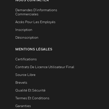
Demandes D’informations
Commerciales
Accès Pour Les Employés
Inscription
Désinscription
MENTIONS LÉGALES
Certifications
Contrats De Licence Utilisateur Final
Source Libre
Brevets
Qualité Et Sécurité
Termes Et Conditions
Garanties