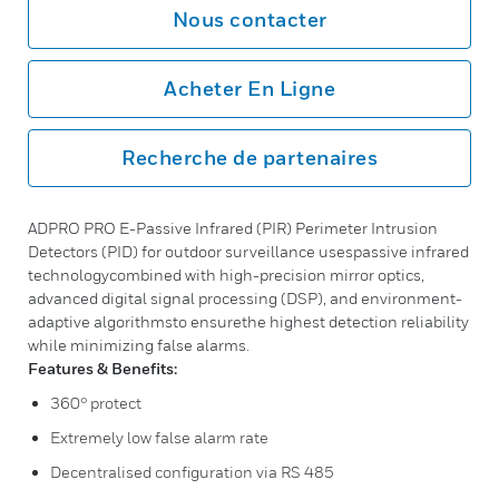
Nous contacter
Acheter En Ligne
Recherche de partenaires
ADPRO PRO E-Passive Infrared (PIR) Perimeter Intrusion
Detectors (PID) for outdoor surveillance usespassive infrared
technologycombined with high-precision mirror optics,
advanced digital signal processing (DSP), and environment-
adaptive algorithmsto ensurethe highest detection reliability
while minimizing false alarms.
Features & Benefits:
360° protect
Extremely low false alarm rate
Decentralised configuration via RS 485