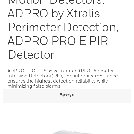
ADPRO by Xtralis
Perimeter Detection,
ADPRO PRO E PIR
Detector
ADPRO PRO E-Passive Infrared (PIR) Perimeter
Intrusion Detectors (PID) for outdoor surveillance
ensures the highest detection reliability while
minimizing false alarms.
Aperçu