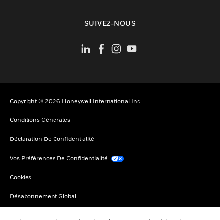
toggle view
SUIVEZ-NOUS
Copyright © 2026 Honeywell International Inc.
Conditions Générales
Déclaration De Confidentialité
Vos Préférences De Confidentialité
Cookies
Désabonnement Global