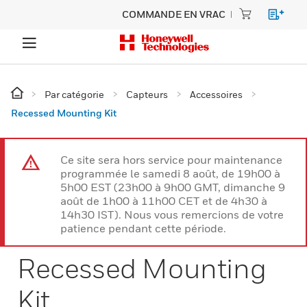
COMMANDE EN VRAC
Par catégorie
Capteurs
Accessoires
Recessed Mounting Kit
Ce site sera hors service pour maintenance
programmée le samedi 8 août, de 19h00 à
5h00 EST (23h00 à 9h00 GMT, dimanche 9
août de 1h00 à 11h00 CET et de 4h30 à
14h30 IST). Nous vous remercions de votre
patience pendant cette période.
Recessed Mounting
Kit