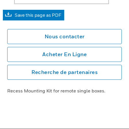
Save this page as PDF
Nous contacter
Acheter En Ligne
Recherche de partenaires
Recess Mounting Kit for remote single boxes.