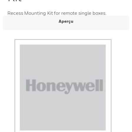
Recess Mounting Kit for remote single boxes.
Aperçu