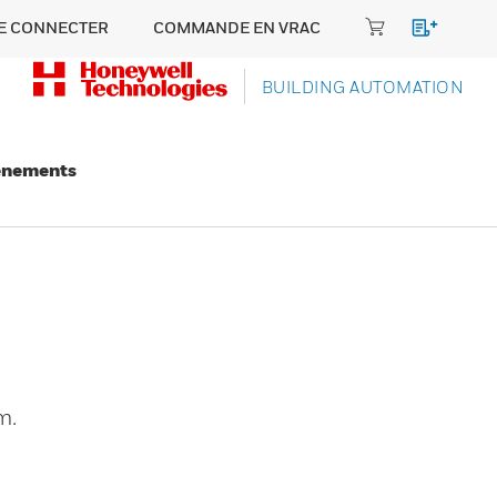
E CONNECTER
COMMANDE EN VRAC
BUILDING AUTOMATION
énements
m.