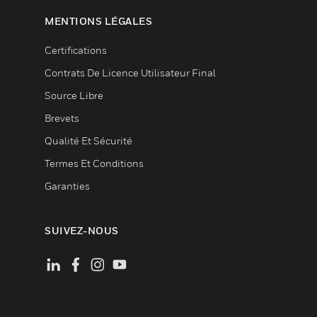
MENTIONS LÉGALES
Certifications
Contrats De Licence Utilisateur Final
Source Libre
Brevets
Qualité Et Sécurité
Termes Et Conditions
Garanties
SUIVEZ-NOUS