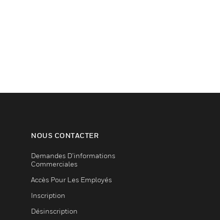
NOUS CONTACTER
Demandes D’informations
Commerciales
Accès Pour Les Employés
Inscription
Désinscription