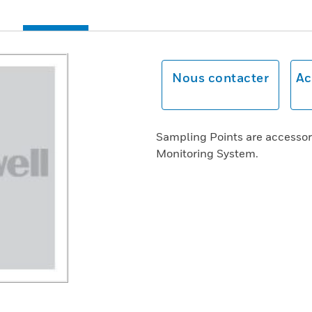
Nous contacter
Ac
Sampling Points are accesso
Monitoring System.