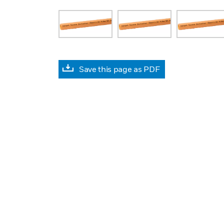
Save this page as PDF