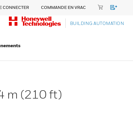
E CONNECTER
COMMANDE EN VRAC
BUILDING AUTOMATION
énements
 m (210 ft)