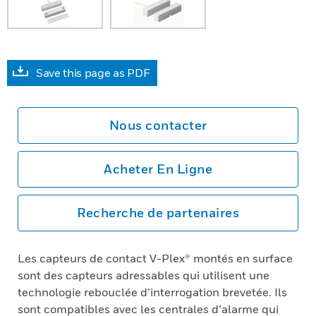
Save this page as PDF
Nous contacter
Acheter En Ligne
Recherche de partenaires
Les capteurs de contact V-Plex® montés en surface
sont des capteurs adressables qui utilisent une
technologie rebouclée d’interrogation brevetée. Ils
sont compatibles avec les centrales d’alarme qui