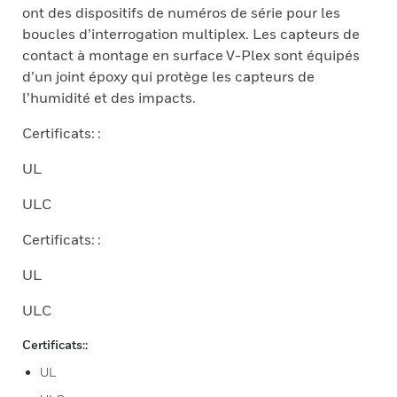
ont des dispositifs de numéros de série pour les
boucles d’interrogation multiplex. Les capteurs de
contact à montage en surface V-Plex sont équipés
d’un joint époxy qui protège les capteurs de
l’humidité et des impacts.
Certificats: :
UL
ULC
Certificats: :
UL
ULC
Certificats::
UL