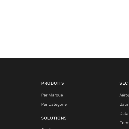
PRODUITS
SEC
Par Marque
Aéro
Par Catégorie
Bâti
Data
SOLUTIONS
Form