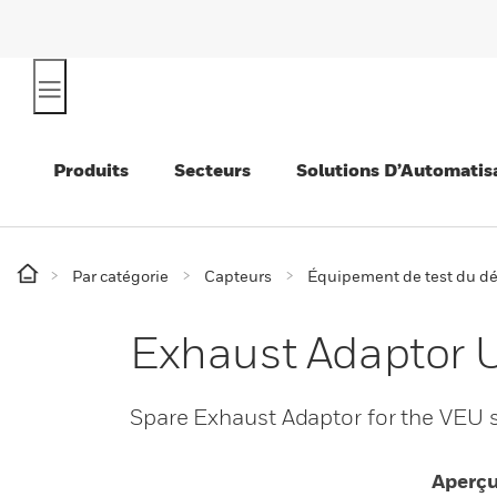
Produits
Secteurs
Solutions D’Automatis
Par catégorie
Capteurs
Équipement de test du dé
Exhaust Adaptor 
Spare Exhaust Adaptor for the VEU s
Aperç