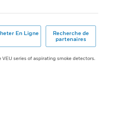
heter En Ligne
Recherche de
partenaires
 VEU series of aspirating smoke detectors.