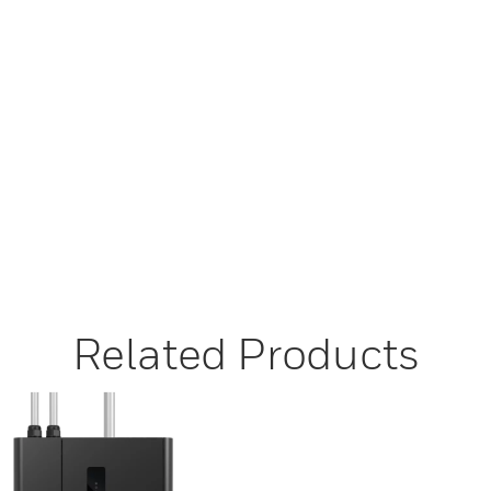
Related Products