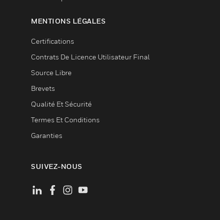
MENTIONS LÉGALES
Certifications
Contrats De Licence Utilisateur Final
Source Libre
Brevets
Qualité Et Sécurité
Termes Et Conditions
Garanties
SUIVEZ-NOUS