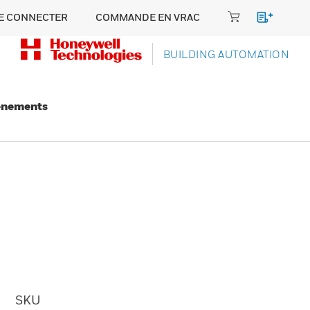
E CONNECTER
COMMANDE EN VRAC
BUILDING AUTOMATION
énements
SKU