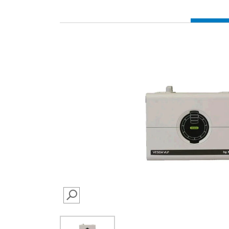
SEARCH