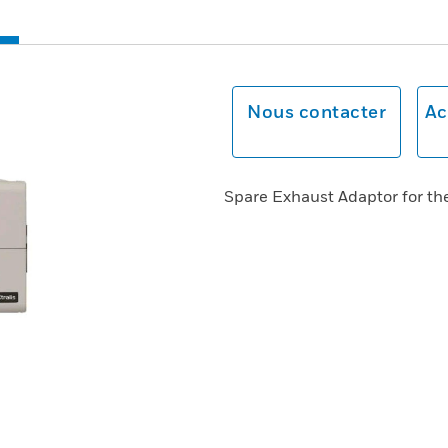
Nous contacter
Ac
Spare Exhaust Adaptor for the