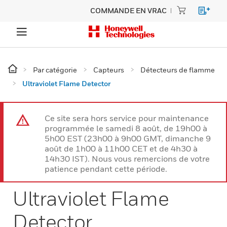
COMMANDE EN VRAC
Par catégorie
Capteurs
Détecteurs de flamme
Ultraviolet Flame Detector
Ce site sera hors service pour maintenance
programmée le samedi 8 août, de 19h00 à
5h00 EST (23h00 à 9h00 GMT, dimanche 9
août de 1h00 à 11h00 CET et de 4h30 à
14h30 IST). Nous vous remercions de votre
patience pendant cette période.
Ultraviolet Flame
Detector