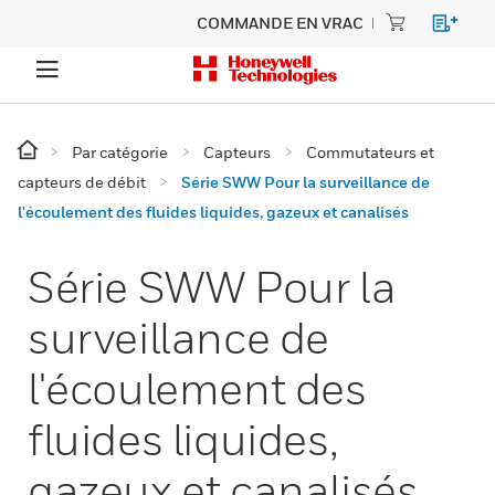
COMMANDE EN VRAC
Par catégorie
Capteurs
Commutateurs et
capteurs de débit
Série SWW Pour la surveillance de
l'écoulement des fluides liquides, gazeux et canalisés
Série SWW Pour la
surveillance de
l'écoulement des
fluides liquides,
gazeux et canalisés