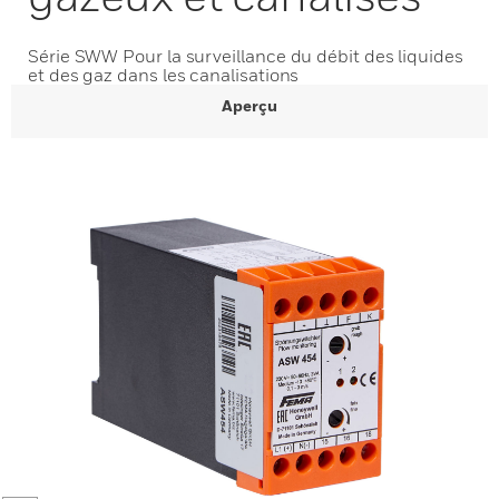
Série SWW Pour la surveillance du débit des liquides
et des gaz dans les canalisations
Aperçu