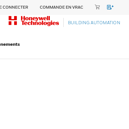
E CONNECTER
COMMANDE EN VRAC
BUILDING AUTOMATION
énements