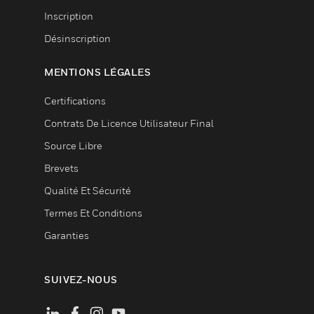
Inscription
Désinscription
MENTIONS LÉGALES
Certifications
Contrats De Licence Utilisateur Final
Source Libre
Brevets
Qualité Et Sécurité
Termes Et Conditions
Garanties
SUIVEZ-NOUS