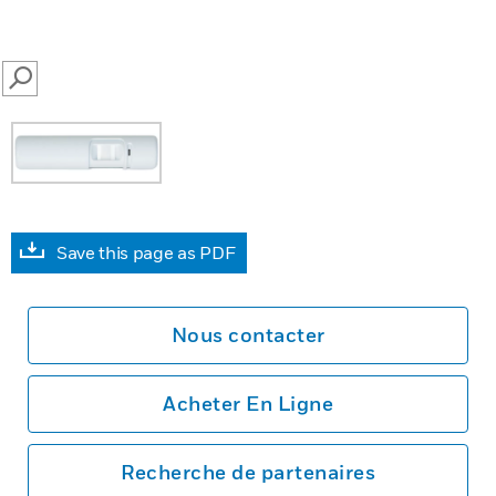
SEARCH
Save this page as PDF
Nous contacter
Acheter En Ligne
Recherche de partenaires