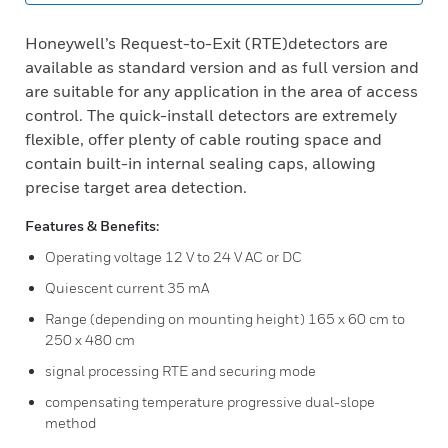
Honeywell’s Request-to-Exit (RTE)detectors are
available as standard version and as full version and
are suitable for any application in the area of access
control. The quick-install detectors are extremely
flexible, offer plenty of cable routing space and
contain built-in internal sealing caps, allowing
precise target area detection.
Features & Benefits:
Operating voltage 12 V to 24 V AC or DC
Quiescent current 35 mA
Range (depending on mounting height) 165 x 60 cm to
250 x 480 cm
signal processing RTE and securing mode
compensating temperature progressive dual-slope
method