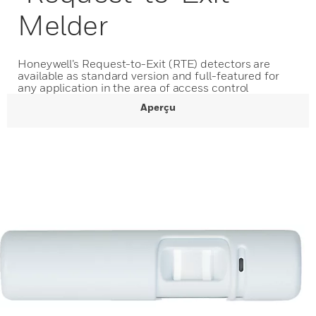
Melder
Honeywell’s Request-to-Exit (RTE) detectors are
available as standard version and full-featured for
any application in the area of access control
Aperçu