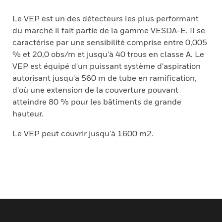
Le VEP est un des détecteurs les plus performant
du marché il fait partie de la gamme VESDA-E. Il se
caractérise par une sensibilité comprise entre 0,005
% et 20,0 obs/m et jusqu'à 40 trous en classe A. Le
VEP est équipé d'un puissant système d'aspiration
autorisant jusqu'a 560 m de tube en ramification,
d'où une extension de la couverture pouvant
atteindre 80 % pour les bâtiments de grande
hauteur.
Le VEP peut couvrir jusqu'à 1600 m2.