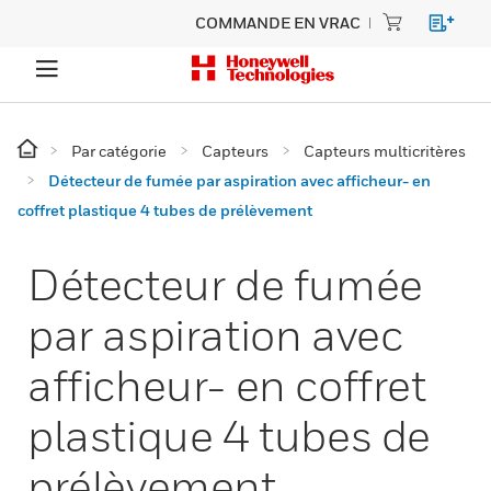
COMMANDE EN VRAC
Par catégorie
Capteurs
Capteurs multicritères
Détecteur de fumée par aspiration avec afficheur- en
coffret plastique 4 tubes de prélèvement
Détecteur de fumée
par aspiration avec
afficheur- en coffret
plastique 4 tubes de
prélèvement