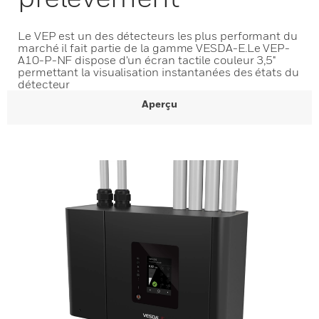
Le VEP est un des détecteurs les plus performant du
marché il fait partie de la gamme VESDA-E.Le VEP-
A10-P-NF dispose d'un écran tactile couleur 3,5"
permettant la visualisation instantanées des états du
détecteur
Aperçu