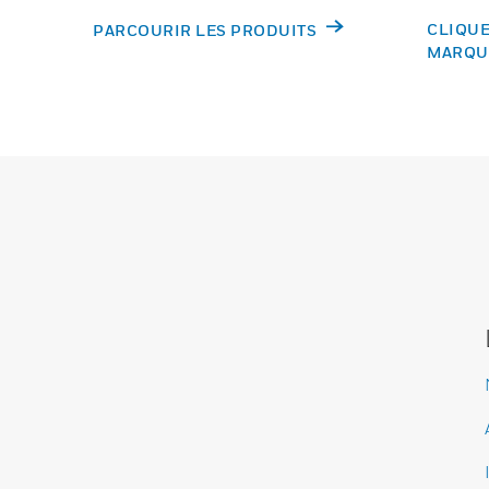
CLIQUE
PARCOURIR LES PRODUITS
MARQU