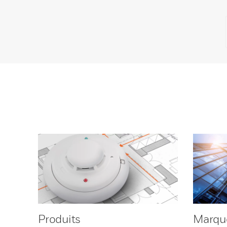
Produits
Marqu