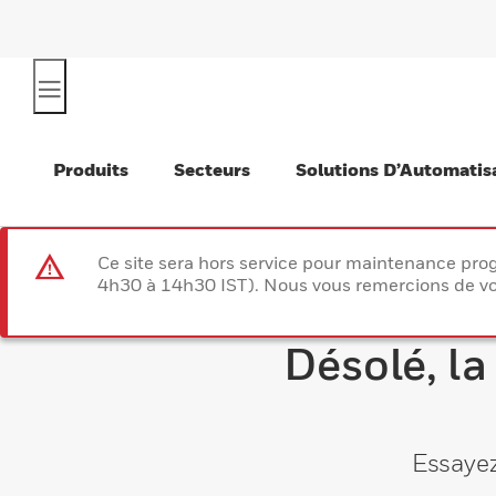
Produits
Secteurs
Solutions D’Automatis
Ce site sera hors service pour maintenance p
4h30 à 14h30 IST). Nous vous remercions de vo
Désolé, la
Essayez