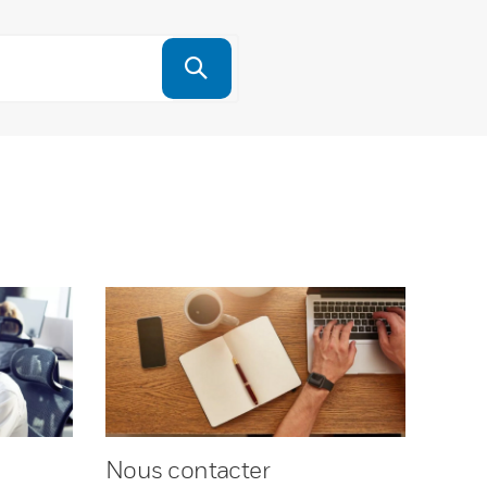
Nous contacter