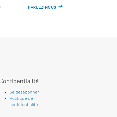
DE
PARLEZ-NOUS
Confidentialité
Se désabonner
Politique de
confidentialité