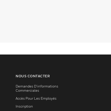
NOUS CONTACTER
Demandes D’informations
Commerciales
Accès Pour Les Employés
Inscription