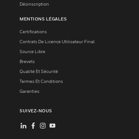
Désinscription
MENTIONS LÉGALES
Certifications
Contrats De Licence Utilisateur Final
Source Libre
Brevets
Qualité Et Sécurité
Termes Et Conditions
Garanties
SUIVEZ-NOUS