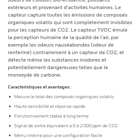
extérieurs et provenant d’activités humaines. Le
capteur capture toutes les émissions de composés
organiques volatils qui sont complètement invisibles
pour les capteurs de CO2. Le capteur TVOC émule
la perception humaine de la qualité de l'air, par
exemple les odeurs nauséabondes (odeur de
renfermé) contrairement à un capteur de CO2, et
détecte même les substances inodores et
potentiellement dangereuses telles que le
monoxyde de carbone.
Caractéristiques et avantages:
Mesure le total des composés organiques volatils
Haute sensibilité et réponse rapide
Fonctionnement stable à long terme
Signal de sortie équivalent à 0 à 2 000 ppm de CO2
Menu interne pour une configuration facile