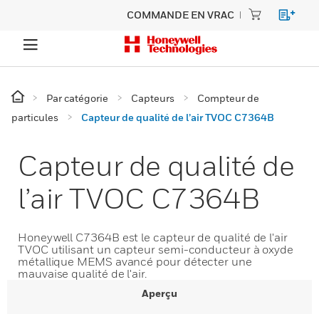
COMMANDE EN VRAC
Par catégorie
Capteurs
Compteur de
particules
Capteur de qualité de l’air TVOC C7364B
Capteur de qualité de
l’air TVOC C7364B
Honeywell C7364B est le capteur de qualité de l'air
TVOC utilisant un capteur semi-conducteur à oxyde
métallique MEMS avancé pour détecter une
mauvaise qualité de l'air.
Aperçu