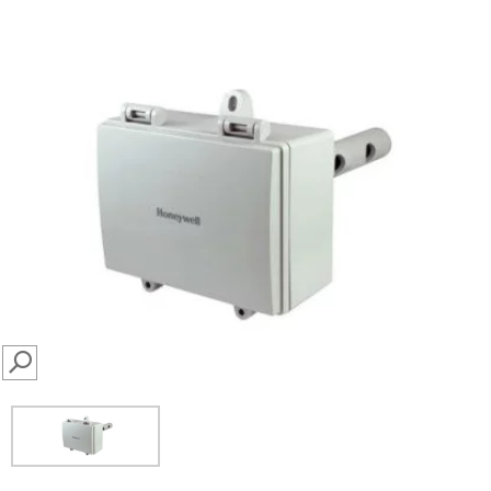
SEARCH