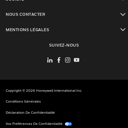
toggle view
NOUS CONTACTER
toggle view
MENTIONS LÉGALES
toggle view
SUIVEZ-NOUS
Copyright © 2026 Honeywell International Inc.
Conditions Générales
Déclaration De Confidentialité
Vos Préférences De Confidentialité