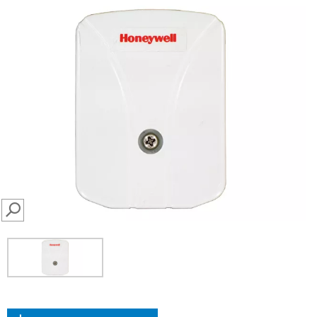
SEARCH