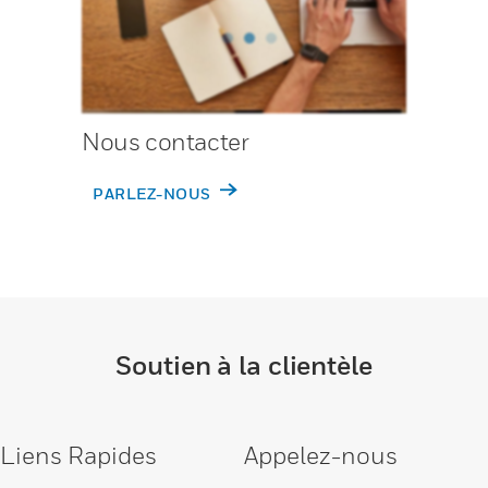
Nous contacter
PARLEZ-NOUS
Soutien à la clientèle
Liens Rapides
Appelez-nous