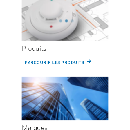
Produits
PARCOURIR LES PRODUITS
Marques