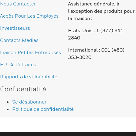
Nous Contacter
Assistance générale, à
l'exception des produits pour
Accès Pour Les Employés
la maison :
Investisseurs
États-Unis : 1 (877) 841-
2840
Contacts Médias
International : 001 (480)
Liaison Petites Entreprises
353-3020
É.-U.A. Retraités
Rapports de vulnérabilité
Confidentialité
Se désabonner
Politique de confidentialité