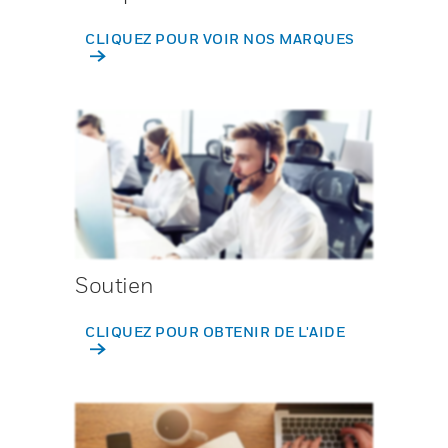
CLIQUEZ POUR VOIR NOS MARQUES
Soutien
CLIQUEZ POUR OBTENIR DE L'AIDE