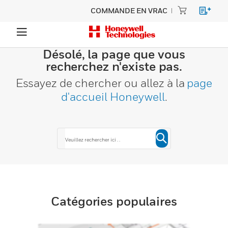
COMMANDE EN VRAC
Désolé, la page que vous
recherchez n'existe pas.
Essayez de chercher ou allez à la
page
d'accueil Honeywell
.
Catégories populaires