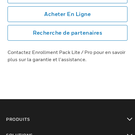
Acheter En Ligne
Recherche de partenaires
Contactez Enrollment Pack Lite / Pro pour en savoir
plus sur la garantie et l’assistance.
PRODUITS
toggle view