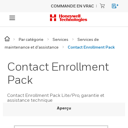
COMMANDE EN VRAC
Par catégorie
Services
Services de
maintenance et d’assistance
Contact Enrollment Pack
Contact Enrollment
Pack
Contact Enrollment Pack Lite/Pro, garantie et
assistance technique
Aperçu