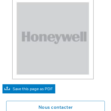
Save this page as PDF
Nous contacter