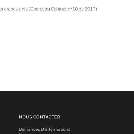
s arabes unis (Décret du Cabinet n°10 de 2017)
NOUS CONTACTER
Demandes D’informations