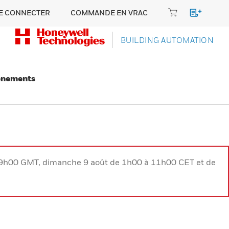
E CONNECTER
COMMANDE EN VRAC
BUILDING AUTOMATION
énements
à 9h00 GMT, dimanche 9 août de 1h00 à 11h00 CET et de