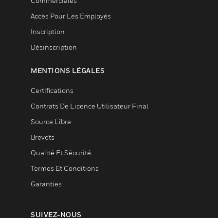
Commerciales
Accès Pour Les Employés
Inscription
Désinscription
MENTIONS LÉGALES
Certifications
Contrats De Licence Utilisateur Final
Source Libre
Brevets
Qualité Et Sécurité
Termes Et Conditions
Garanties
SUIVEZ-NOUS