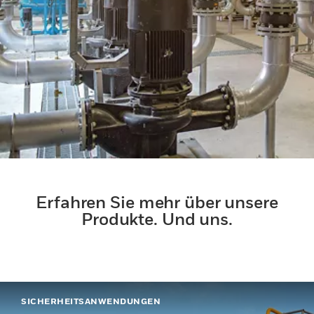
Erfahren Sie mehr über unsere
Produkte. Und uns.
SICHERHEITSANWENDUNGEN