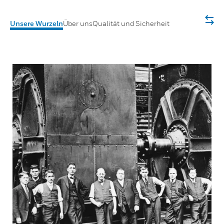
Unsere Wurzeln
Über uns
Qualität und Sicherheit