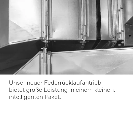
Unser neuer Federrücklaufantrieb
bietet große Leistung in einem kleinen,
intelligenten Paket.