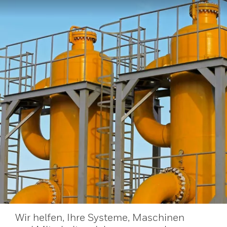
Wir helfen, Ihre Systeme, Maschinen