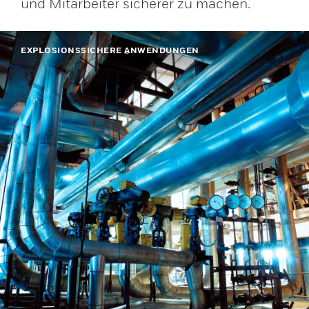
und Mitarbeiter sicherer zu machen.
EXPLOSIONSSICHERE ANWENDUNGEN