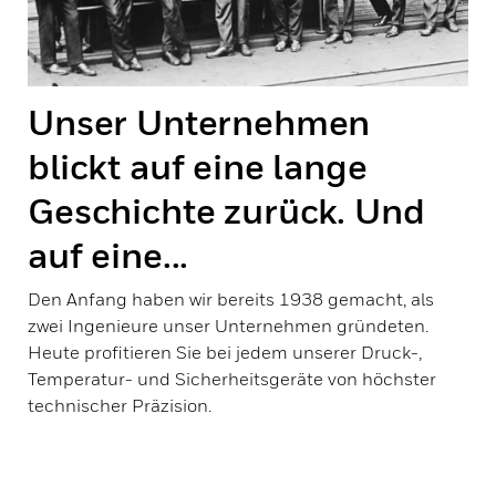
Unser Unternehmen
blickt auf eine lange
Geschichte zurück. Und
auf eine...
Den Anfang haben wir bereits 1938 gemacht, als
zwei Ingenieure unser Unternehmen gründeten.
Heute profitieren Sie bei jedem unserer Druck-,
Temperatur- und Sicherheitsgeräte von höchster
technischer Präzision.