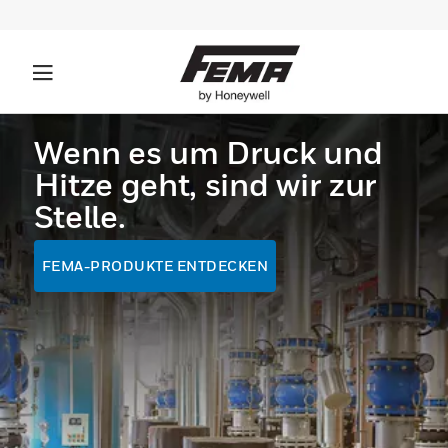
Wenn es um Druck und
Hitze geht, sind wir zur
Stelle.
FEMA-PRODUKTE ENTDECKEN