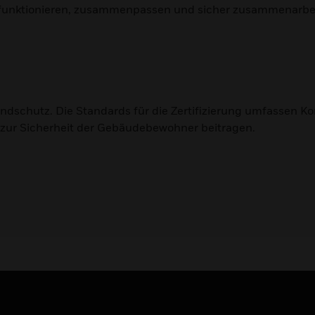
funktionieren, zusammenpassen und sicher zusammenarbeite
dschutz. Die Standards für die Zertifizierung umfassen Kon
 zur Sicherheit der Gebäudebewohner beitragen.