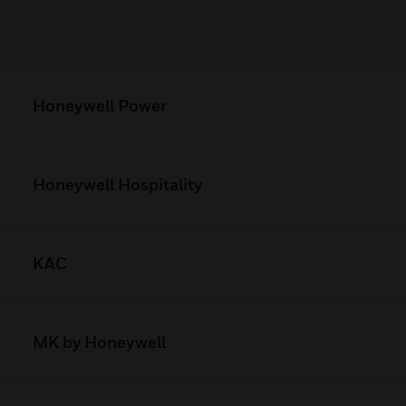
Honeywell Power
Honeywell Hospitality
KAC
MK by Honeywell