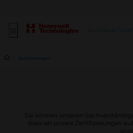
BUILDING AUTOMA
Zertifizierungen
Sie können unseren Sachverständigen
dass wir unsere Zertifizierungen au
unse