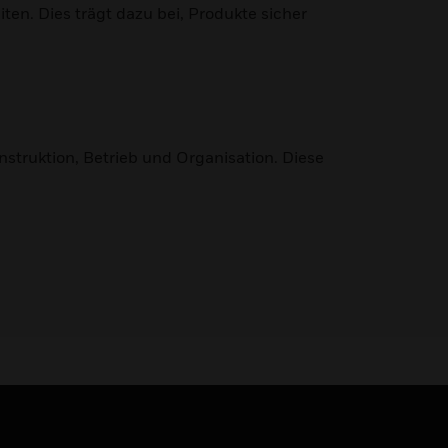
n. Dies trägt dazu bei, Produkte sicher
struktion, Betrieb und Organisation. Diese