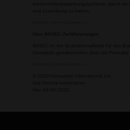
Konformitätsbewertungssysteme, damit sie 
und zuverlässig zu halten.
Weitere Informationen –>
Über BOSEC-Zertifizierungen
BOSEC ist der Qualitätsmaßstab für den Bran
Standards gewährleisten, dass die Produkte
Weitere Informationen –>
© 2020 Honeywell International Inc.
Alle Rechte vorbehalten.
Rev. XX-XX-2020.