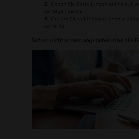
Geben Sie Bestellungen online auf, v
verfolgen Sie sie
Greifen Sie auf Informationen wie te
u.v.m. zu
Sofern nicht anders angegeben sind alle Fe