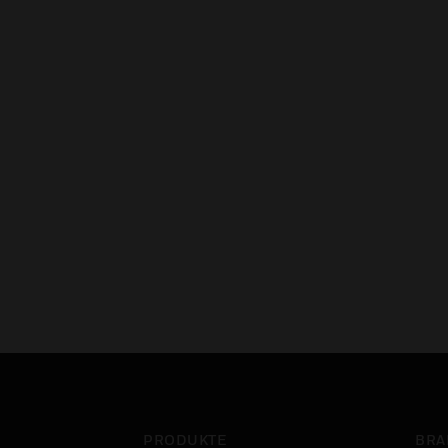
PRODUKTE
BRA