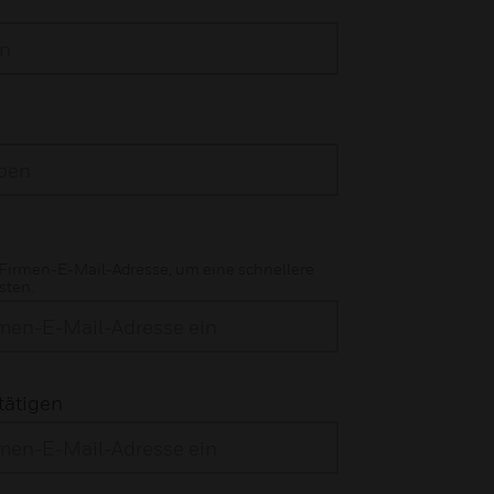
 Firmen-E-Mail-Adresse, um eine schnellere
sten.
tätigen