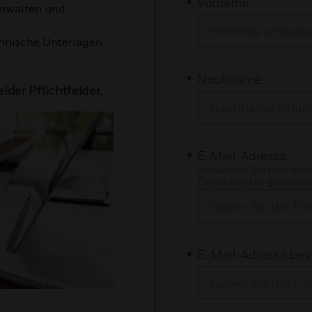
Vorname
erwalten und
chnische Unterlagen
Nachname
lder Pflichtfelder.
E-Mail-Adresse
Verwenden Sie bitte Ihre
Einrichtung zu gewährlei
E-Mail-Adresse bes