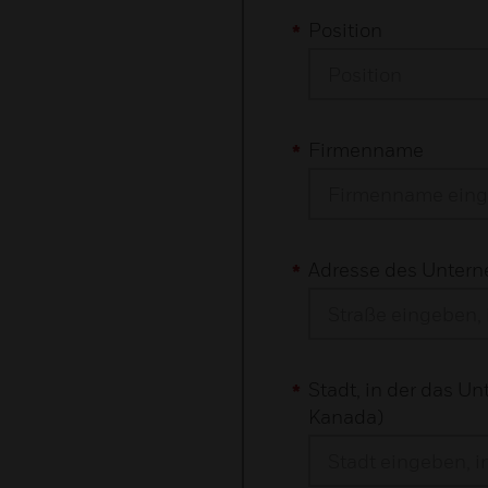
Position
Position
Firmenname
Adresse des Untern
Stadt, in der das U
Kanada)