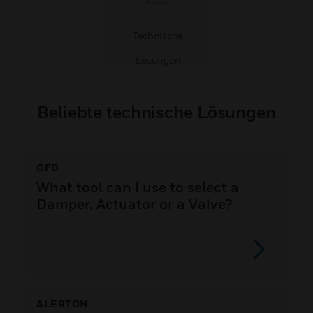
Technische
Lösungen
Beliebte technische Lösungen
GFD
What tool can I use to select a
Damper, Actuator or a Valve?
ALERTON