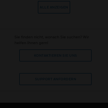
ALLE ANZEIGEN
Sie finden nicht, wonach Sie suchen? Wir
helfen Ihnen gern!
KONTAKTIEREN SIE UNS
SUPPORT ANFORDERN