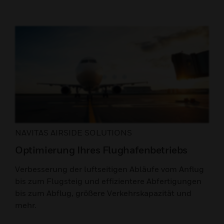
NAVITAS AIRSIDE SOLUTIONS
Optimierung Ihres Flughafenbetriebs
Verbesserung der luftseitigen Abläufe vom Anflug
bis zum Flugsteig und effizientere Abfertigungen
bis zum Abflug, größere Verkehrskapazität und
mehr.