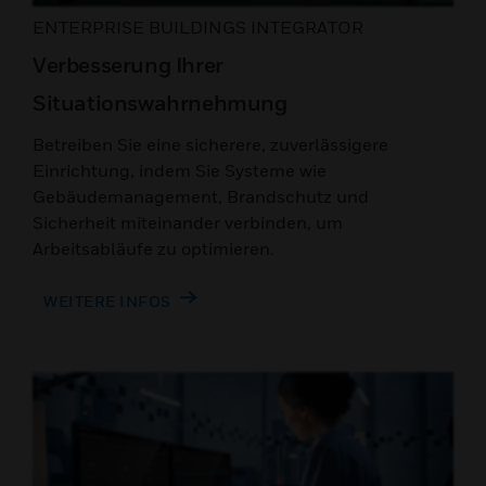
ENTERPRISE BUILDINGS INTEGRATOR
Verbesserung Ihrer
Situationswahrnehmung
Betreiben Sie eine sicherere, zuverlässigere
Einrichtung, indem Sie Systeme wie
Gebäudemanagement, Brandschutz und
Sicherheit miteinander verbinden, um
Arbeitsabläufe zu optimieren.
WEITERE INFOS