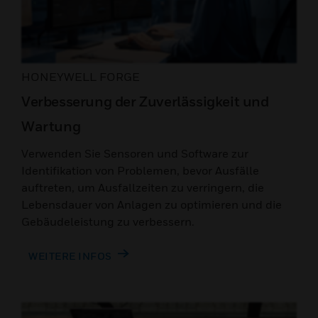
HONEYWELL FORGE
Verbesserung der Zuverlässigkeit und
Wartung
Verwenden Sie Sensoren und Software zur
Identifikation von Problemen, bevor Ausfälle
auftreten, um Ausfallzeiten zu verringern, die
Lebensdauer von Anlagen zu optimieren und die
Gebäudeleistung zu verbessern.
WEITERE INFOS