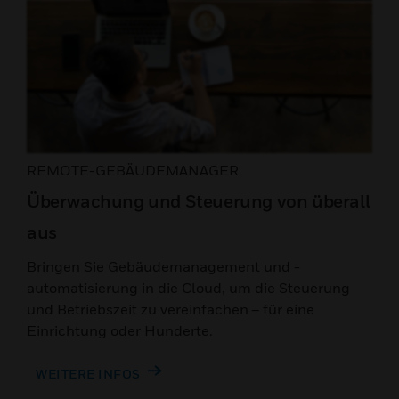
REMOTE-GEBÄUDEMANAGER
Überwachung und Steuerung von überall
aus
Bringen Sie Gebäudemanagement und -
automatisierung in die Cloud, um die Steuerung
und Betriebszeit zu vereinfachen – für eine
Einrichtung oder Hunderte.
WEITERE INFOS