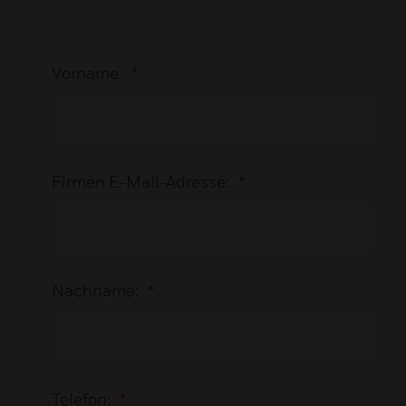
Vorname:
*
Firmen E-Mail-Adresse:
*
Nachname:
*
Telefon:
*