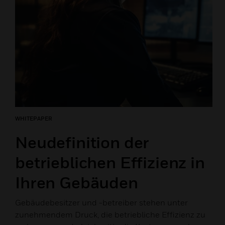
WHITEPAPER
Neudefinition der
betrieblichen Effizienz in
Ihren Gebäuden
Gebäudebesitzer und -betreiber stehen unter
zunehmendem Druck, die betriebliche Effizienz zu