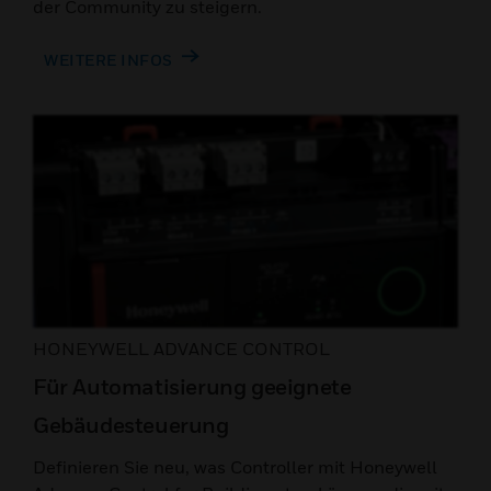
der Community zu steigern.
WEITERE INFOS
HONEYWELL ADVANCE CONTROL
Für Automatisierung geeignete
Gebäudesteuerung
Definieren Sie neu, was Controller mit Honeywell