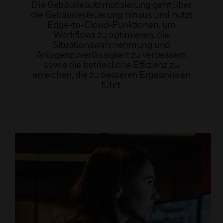
Die Gebäudeautomatisierung geht über
die Gebäudesteuerung hinaus und nutzt
Edge-to-Cloud-Funktionen, um
Workflows zu optimieren, die
Situationswahrnehmung und
Anlagenzuverlässigkeit zu verbessern
sowie die betriebliche Effizienz zu
erreichen, die zu besseren Ergebnissen
führt.