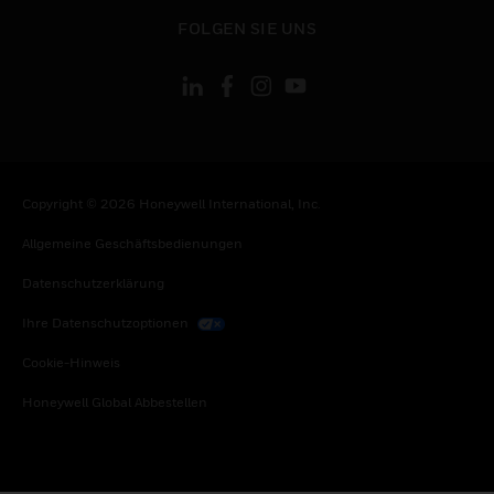
toggle view
FOLGEN SIE UNS
Copyright © 2026 Honeywell International, Inc.
Allgemeine Geschäftsbedienungen
Datenschutzerklärung
Ihre Datenschutzoptionen
Cookie-Hinweis
Honeywell Global Abbestellen