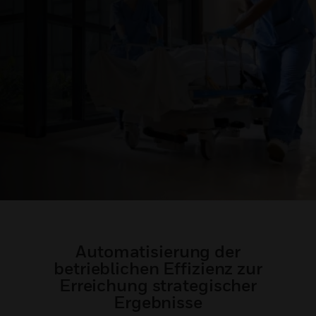
Automatisierung der
betrieblichen Effizienz zur
Erreichung strategischer
Ergebnisse