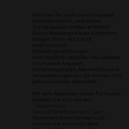
Möchten Sie mehr von Honeywell
International Inc. und seinen
Tochtergesellschaften erfahren?
Durch Markieren dieses Kästchens
willigen Sie in den Erhalt
elektronischer
Marketingmitteilungen,
einschließlich aktuellen Neuigkeiten
zu unserem Angebot,
Sonderangeboten, Nachrichten und
Veranstaltungen ein. Sie können sich
jederzeit wieder abmelden.
Mit dem Absenden dieses Formulars
erklären Sie sich mit den
Allgemeinen
Geschäftsbedingungen
von
Honeywell einverstanden und
nehmen zur Kenntnis, dass