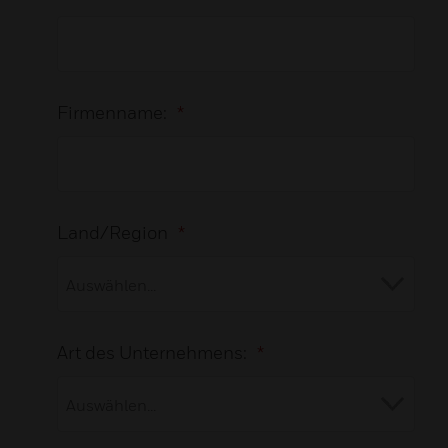
Firmenname:
*
Land/Region
*
Art des Unternehmens:
*