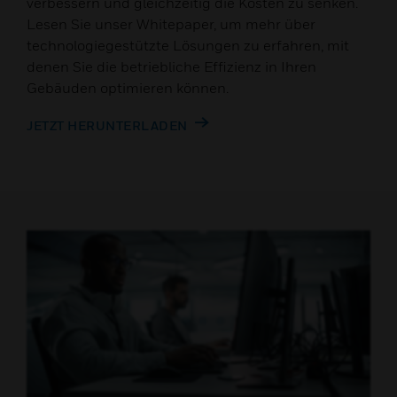
verbessern und gleichzeitig die Kosten zu senken.
Lesen Sie unser Whitepaper, um mehr über
technologiegestützte Lösungen zu erfahren, mit
denen Sie die betriebliche Effizienz in Ihren
Gebäuden optimieren können.
JETZT HERUNTERLADEN