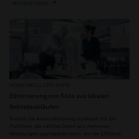
WEITERE INFOS
HONEYWELL CITY SUITE
Eliminierung von Silos aus lokalen
Betriebsabläufen
Nutzen Sie Automatisierung stadtweit mit der
Plattform, die nahtlos Daten aus mehreren
Abteilungen aggregieren kann, um die Effizienz