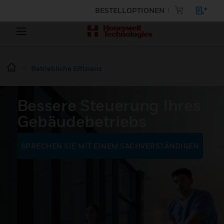
BESTELLOPTIONEN
Betriebliche Effizienz
Bessere Steuerung Ihres
Gebäudebetriebs
SPRECHEN SIE MIT EINEM SACHVERSTÄNDIGEN