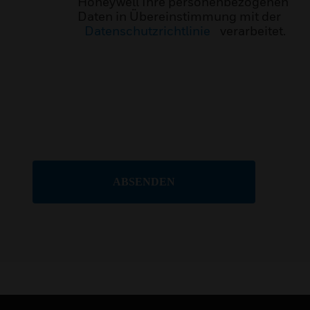
Honeywell Ihre personenbezogenen
Daten in Übereinstimmung mit der
Datenschutzrichtlinie
verarbeitet.
ABSENDEN