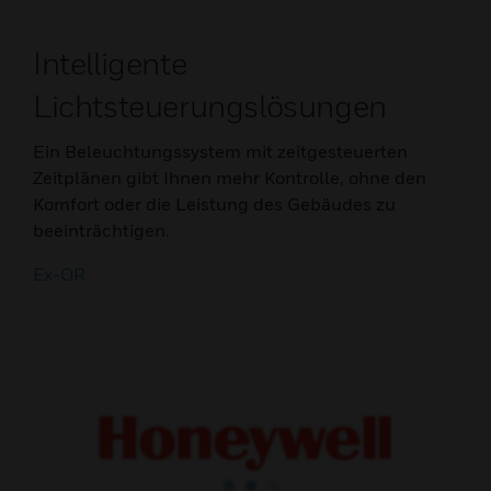
Intelligente
Lichtsteuerungslösungen
Ein Beleuchtungssystem mit zeitgesteuerten
Zeitplänen gibt Ihnen mehr Kontrolle, ohne den
Komfort oder die Leistung des Gebäudes zu
beeinträchtigen.
Ex-OR