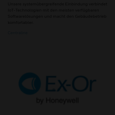
Unsere systemübergreifende Einbindung verbindet
IoT-Technologien mit den meisten verfügbaren
Softwarelösungen und macht den Gebäudebetrieb
komfortabler.
Centraline