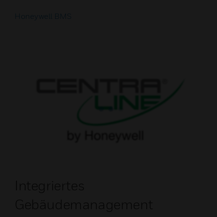
Honeywell BMS
Integriertes
Gebäudemanagement