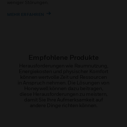
weniger Störungen.
MEHR ERFAHREN
Empfohlene Produkte
Herausforderungen wie Raumnutzung,
Energiekosten und physischer Komfort
können wertvolle Zeit und Ressourcen
in Anspruch nehmen. Die Lösungen von
Honeywell können dazu beitragen,
diese Herausforderungen zu meistern,
damit Sie Ihre Aufmerksamkeit auf
andere Dinge richten können.