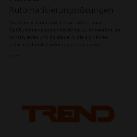
Automatisierungslösungen
Machen es einfacher, Infrastruktur- und
Gebäudemanagementsysteme zu entwerfen, zu
konstruieren und zu steuern, die sich Ihren
individuellen Anforderungen anpassen.
SBC