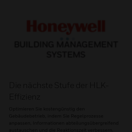
Die nächste Stufe der HLK-
Effizienz
Optimieren Sie kostengünstig den
Gebäudebetrieb, indem Sie Regelprozesse
anpassen, Informationen abteilungsübergreifend
austauschen und die Reaktionszeit verbessern.