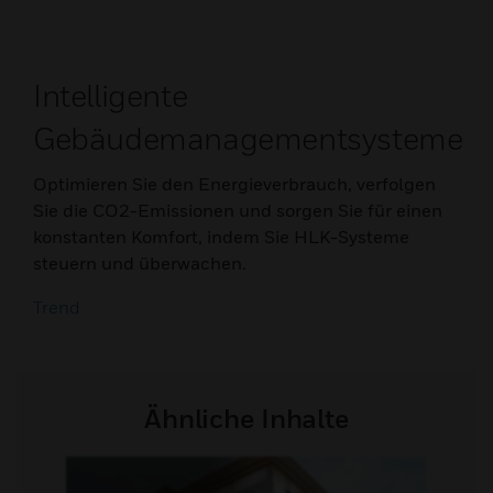
Intelligente
Gebäudemanagementsysteme
Optimieren Sie den Energieverbrauch, verfolgen
Sie die CO2-Emissionen und sorgen Sie für einen
konstanten Komfort, indem Sie HLK-Systeme
steuern und überwachen.
Trend
Ähnliche Inhalte