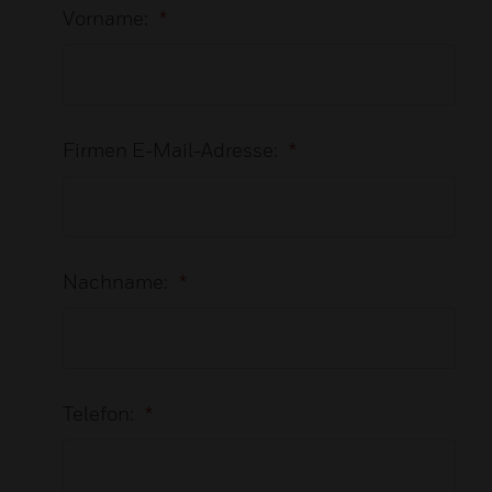
Vorname:
*
Firmen E-Mail-Adresse:
*
Nachname:
*
Telefon:
*