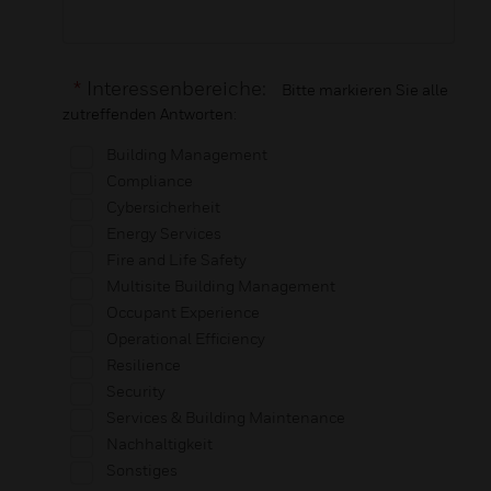
*
Interessenbereiche:
Bitte markieren Sie alle
zutreffenden Antworten:
Building Management
Compliance
Cybersicherheit
Energy Services
Fire and Life Safety
Multisite Building Management
Occupant Experience
Operational Efficiency
Resilience
Security
Services & Building Maintenance
Nachhaltigkeit
Sonstiges