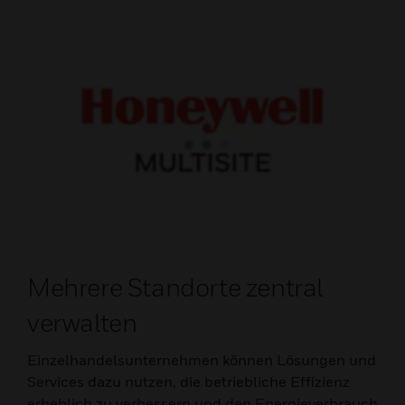
Mehrere Standorte zentral
verwalten
Einzelhandelsunternehmen können Lösungen und
Services dazu nutzen, die betriebliche Effizienz
erheblich zu verbessern und den Energieverbrauch