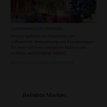
UMGEBUNGSSTEURERUNG
Unsere Systeme zur Steuerung von
Luftqualität, Beleuchtung und Energie sorgen
für mehr Effizienz und geben Nutzern ein
sicheres, komfortables Gefühl.
KONTROLLSYSTEME ENTDECKEN
Beliebte Marken