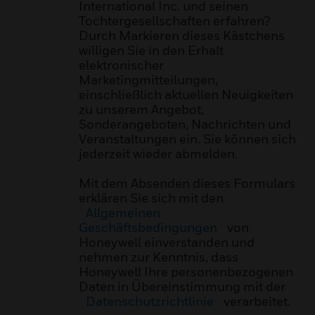
International Inc. und seinen
Tochtergesellschaften erfahren?
Durch Markieren dieses Kästchens
willigen Sie in den Erhalt
elektronischer
Marketingmitteilungen,
einschließlich aktuellen Neuigkeiten
zu unserem Angebot,
Sonderangeboten, Nachrichten und
Veranstaltungen ein. Sie können sich
jederzeit wieder abmelden.
Mit dem Absenden dieses Formulars
erklären Sie sich mit den
Allgemeinen
Geschäftsbedingungen
von
Honeywell einverstanden und
nehmen zur Kenntnis, dass
Honeywell Ihre personenbezogenen
Daten in Übereinstimmung mit der
Datenschutzrichtlinie
verarbeitet.