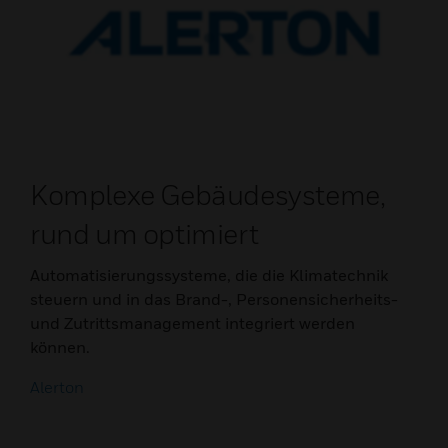
Komplexe Gebäudesysteme,
rund um optimiert
Automatisierungssysteme, die die Klimatechnik
steuern und in das Brand-, Personensicherheits-
und Zutrittsmanagement integriert werden
können.
Alerton