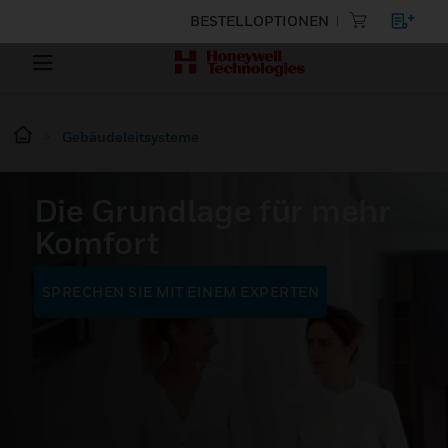
BESTELLOPTIONEN
Gebäudeleitsysteme
Die Grundlage für mehr
Komfort
SPRECHEN SIE MIT EINEM EXPERTEN