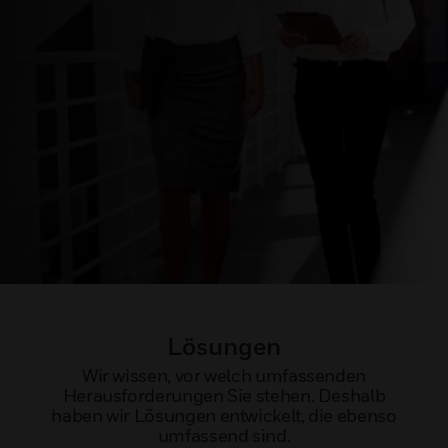
Lösungen
Wir wissen, vor welch umfassenden
Herausforderungen Sie stehen. Deshalb
haben wir Lösungen entwickelt, die ebenso
umfassend sind.