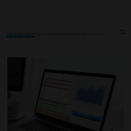
Top-Lösungen
Fallstudien
Ausgewählte Ressourcen