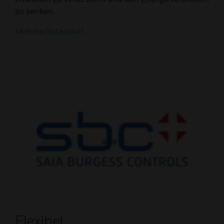
zu senken.
Mehrfachstandort
Flexibel