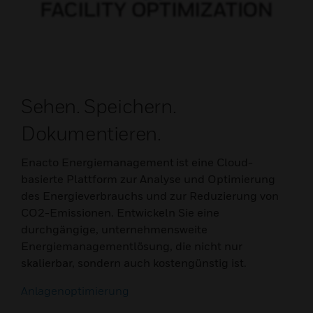
Sehen. Speichern.
Dokumentieren.
Enacto Energiemanagement ist eine Cloud-
basierte Plattform zur Analyse und Optimierung
des Energieverbrauchs und zur Reduzierung von
CO2-Emissionen. Entwickeln Sie eine
durchgängige, unternehmensweite
Energiemanagementlösung, die nicht nur
skalierbar, sondern auch kostengünstig ist.
Anlagenoptimierung