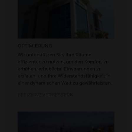
OPTIMIERUNG
Wir unterstützen Sie, Ihre Räume
effizienter zu nutzen, um den Komfort zu
erhöhen, erhebliche Einsparungen zu
erzielen, und Ihre Widerstandsfähigkeit in
einer dynamischen Welt zu gewährleisten.
EFFIZIENZ VERBESSERN