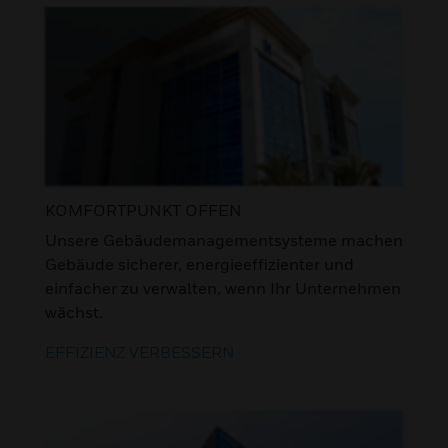
KOMFORTPUNKT OFFEN
Unsere Gebäudemanagementsysteme machen
Gebäude sicherer, energieeffizienter und
einfacher zu verwalten, wenn Ihr Unternehmen
wächst.
EFFIZIENZ VERBESSERN