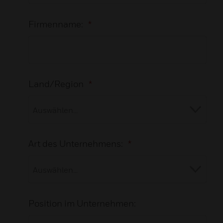
Firmenname:
*
Land/Region
*
Art des Unternehmens:
*
Position im Unternehmen: