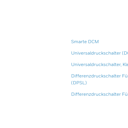
Smarte DCM
Universaldruckschalter (
Universaldruckschalter, Kl
Differenzdruckschalter Fü
(DPSL)
Differenzdruckschalter Fü