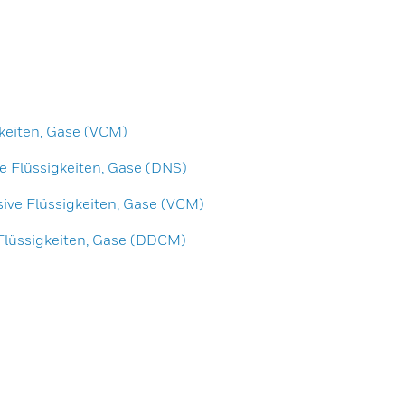
keiten, Gase (VCM)
e Flüssigkeiten, Gase (DNS)
ive Flüssigkeiten, Gase (VCM)
 Flüssigkeiten, Gase (DDCM)