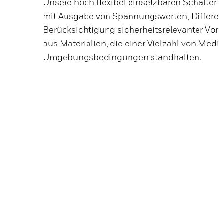
Unsere hoch flexibel einsetzbaren Schalter
mit Ausgabe von Spannungswerten, Differe
Berücksichtigung sicherheitsrelevanter Vo
aus Materialien, die einer Vielzahl von Med
Umgebungsbedingungen standhalten.