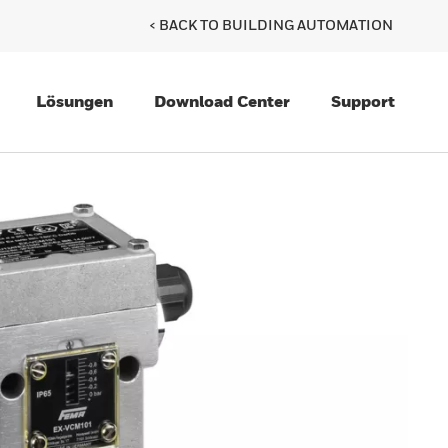
< BACK TO BUILDING AUTOMATION
Lösungen
Download Center
Support