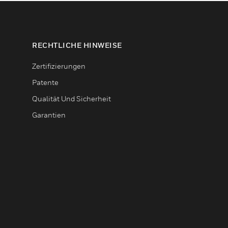
RECHTLICHE HINWEISE
Zertifizierungen
Patente
Qualität Und Sicherheit
Garantien