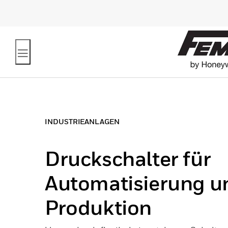
INDUSTRIEANLAGEN
Druckschalter für
Automatisierung u
Produktion