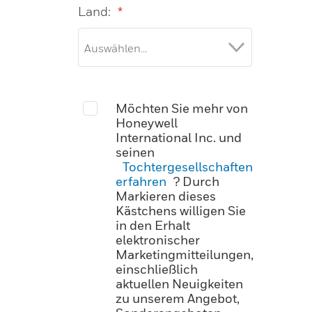
Land:
*
Möchten Sie mehr von
Honeywell
International Inc. und
seinen
Tochtergesellschaften
erfahren
? Durch
Markieren dieses
Kästchens willigen Sie
in den Erhalt
elektronischer
Marketingmitteilungen,
einschließlich
aktuellen Neuigkeiten
zu unserem Angebot,