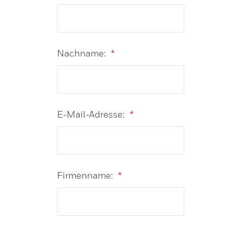
Nachname:
*
E-Mail-Adresse:
*
Firmenname:
*