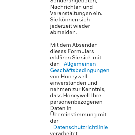
Sonderangeboten,
Nachrichten und
Veranstaltungen ein.
Sie können sich
jederzeit wieder
abmelden.
Mit dem Absenden
dieses Formulars
erklären Sie sich mit
den
Allgemeinen
Geschäftsbedingungen
von Honeywell
einverstanden und
nehmen zur Kenntnis,
dass Honeywell Ihre
personenbezogenen
Daten in
Übereinstimmung mit
der
Datenschutzrichtlinie
verarbeitet.