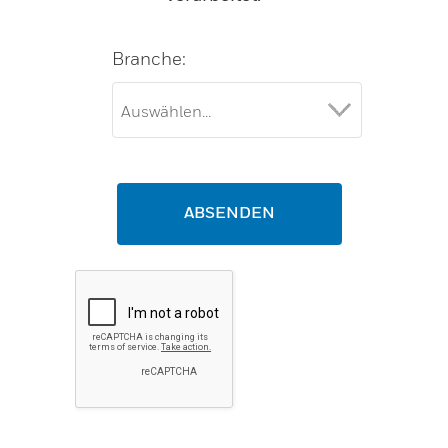
Branche:
ABSENDEN