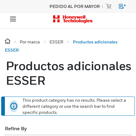
PEDIDO AL POR MAYOR
Por marca
ESSER
Productos adicionales
ESSER
Productos adicionales
ESSER
This product category has no results. Please select a
different category or use the search bar to find
specific products.
Refine By