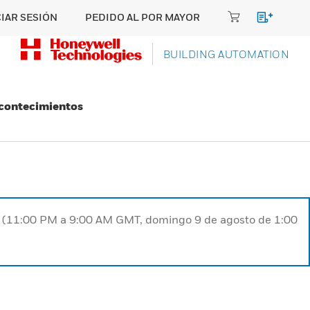
CIAR SESIÓN
PEDIDO AL POR MAYOR
BUILDING AUTOMATION
Acontecimientos
ST (11:00 PM a 9:00 AM GMT, domingo 9 de agosto de 1:00