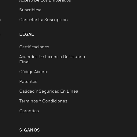
Suscribirse
b
Cancelar La Suscripción
S
LEGAL
Certificaciones
Acuerdos De Licencia De Usuario
Final
Código Abierto
Patentes
Calidad Y Seguridad En Línea
Términos Y Condiciones
Garantías
SÍGANOS