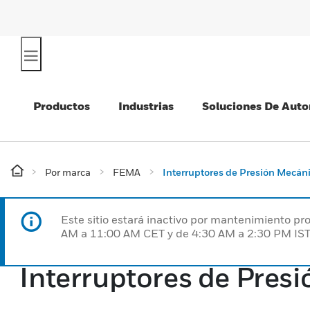
Productos
Industrias
Soluciones De Auto
Por marca
FEMA
Interruptores de Presión Mecán
Este sitio estará inactivo por mantenimiento 
AM a 11:00 AM CET y de 4:30 AM a 2:30 PM IST
Interruptores de Pres