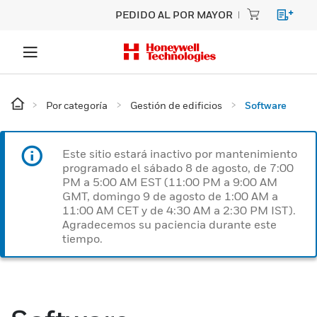
PEDIDO AL POR MAYOR
Por categoría
Gestión de edificios
Software
Este sitio estará inactivo por mantenimiento
programado el sábado 8 de agosto, de 7:00
PM a 5:00 AM EST (11:00 PM a 9:00 AM
GMT, domingo 9 de agosto de 1:00 AM a
11:00 AM CET y de 4:30 AM a 2:30 PM IST).
Agradecemos su paciencia durante este
tiempo.