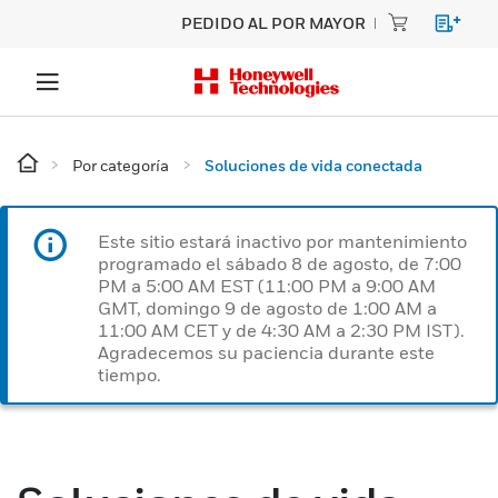
PEDIDO AL POR MAYOR
Por categoría
Soluciones de vida conectada
Este sitio estará inactivo por mantenimiento
programado el sábado 8 de agosto, de 7:00
PM a 5:00 AM EST (11:00 PM a 9:00 AM
GMT, domingo 9 de agosto de 1:00 AM a
11:00 AM CET y de 4:30 AM a 2:30 PM IST).
Agradecemos su paciencia durante este
tiempo.