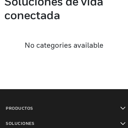
Soluciones de vida
conectada
No categories available
PRODUCTOS
Cambiar vista
SOLUCIONES