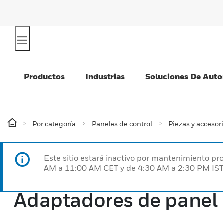
Productos
Industrias
Soluciones De Auto
Por categoría
Paneles de control
Piezas y accesor
Este sitio estará inactivo por mantenimiento 
AM a 11:00 AM CET y de 4:30 AM a 2:30 PM IST
Adaptadores de panel 