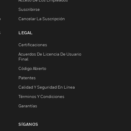
Suscribirse
b
Cancelar La Suscripción
S
LEGAL
Certificaciones
Acuerdos De Licencia De Usuario
Final
Código Abierto
Patentes
Calidad Y Seguridad En Línea
Términos Y Condiciones
Garantías
SÍGANOS