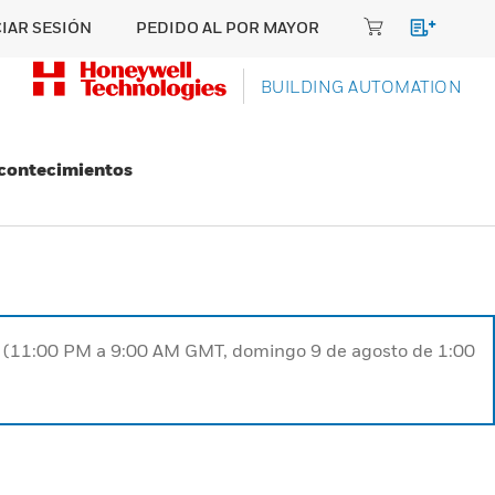
CIAR SESIÓN
PEDIDO AL POR MAYOR
BUILDING AUTOMATION
Acontecimientos
ST (11:00 PM a 9:00 AM GMT, domingo 9 de agosto de 1:00