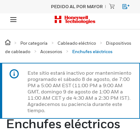
PEDIDO AL POR MAYOR
Por categoría
Cableado eléctrico
Dispositivos
de cableado
Accesorios
Enchufes eléctricos
Este sitio estará inactivo por mantenimiento
programado el sábado 8 de agosto, de 7:00
PM a 5:00 AM EST (11:00 PM a 9:00 AM
GMT, domingo 9 de agosto de 1:00 AM a
11:00 AM CET y de 4:30 AM a 2:30 PM IST).
Agradecemos su paciencia durante este
tiempo.
Enchufes eléctricos