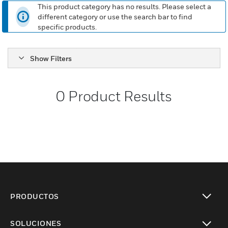
This product category has no results. Please select a
different category or use the search bar to find
specific products.
Show Filters
0
Product Results
PRODUCTOS
Cambiar vista
SOLUCIONES