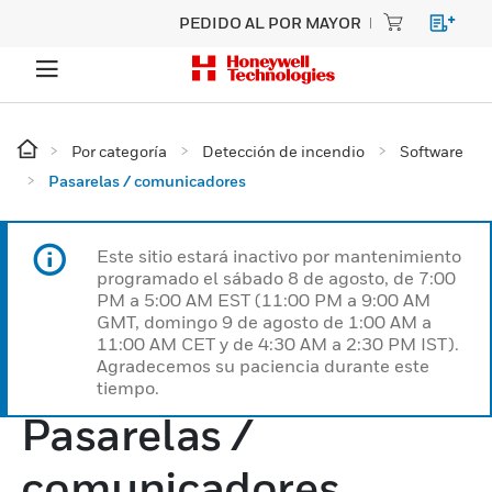
PEDIDO AL POR MAYOR
Por categoría
Detección de incendio
Software
Pasarelas / comunicadores
Este sitio estará inactivo por mantenimiento
programado el sábado 8 de agosto, de 7:00
PM a 5:00 AM EST (11:00 PM a 9:00 AM
GMT, domingo 9 de agosto de 1:00 AM a
11:00 AM CET y de 4:30 AM a 2:30 PM IST).
Agradecemos su paciencia durante este
tiempo.
Pasarelas /
comunicadores