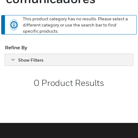
This product category has no results. Please select a
different category or use the search bar to find
specific products.
Refine By
Show Filters
0
Product Results