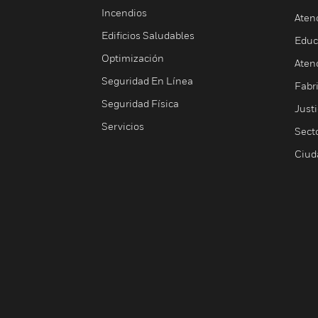
Incendios
Aten
Edificios Saludables
Educ
Optimización
Aten
Seguridad En Línea
Fabri
Seguridad Física
Justi
Servicios
Sect
Ciud