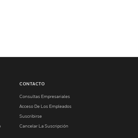
CONTACTO
Consultas Empresariales
Acceso De Los Empleados
Suscribirse
b
Cancelar La Suscripción