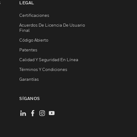
S
LEGAL
Certificaciones
Acuerdos De Licencia De Usuario
Final
Código Abierto
Patentes
Calidad Y Seguridad En Línea
Términos Y Condiciones
Garantías
SÍGANOS