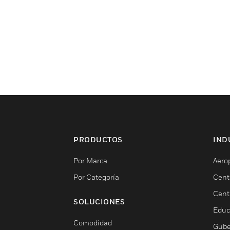
PRODUCTOS
IND
Por Marca
Aero
Por Categoría
Cent
Cent
SOLUCIONES
Educ
Comodidad
Gube