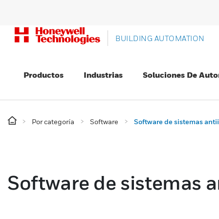
BUILDING AUTOMATION
Productos
Industrias
Soluciones De Auto
Por categoría
Software
Software de sistemas anti
Software de sistemas a