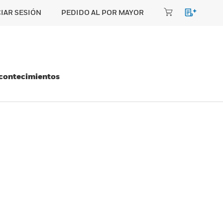
CIAR SESIÓN
PEDIDO AL POR MAYOR
Acontecimientos