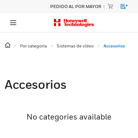
PEDIDO AL POR MAYOR
Por categoría
Sistemas de vídeo
Accesorios
Accesorios
No categories available