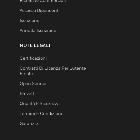
Richieste Commerciali
Accesso Dipendenti
Iscrizione
Annulla Iscrizione
NOTE LEGALI
Certificazioni
Contratti Di Licenza Per L'utente
Finale
Open Source
Brevetti
Qualità E Sicurezza
Termini E Condizioni
Garanzie