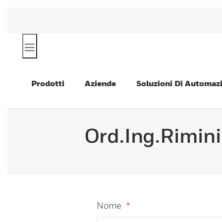
Prodotti
Aziende
Soluzioni Di Automaz
Ord.Ing.Rimini
Nome
*