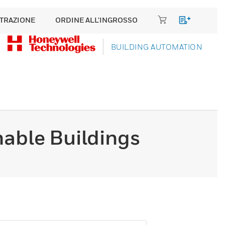
TRAZIONE
ORDINE ALL'INGROSSO
BUILDING AUTOMATION
nable Buildings