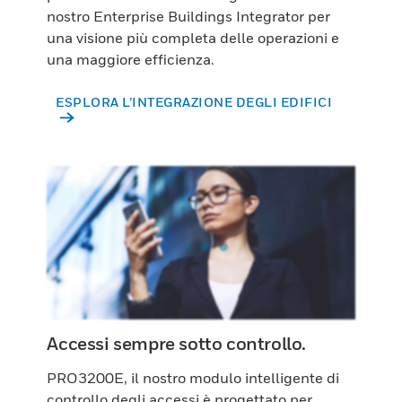
nostro Enterprise Buildings Integrator per
una visione più completa delle operazioni e
una maggiore efficienza.
ESPLORA L’INTEGRAZIONE DEGLI EDIFICI
Accessi sempre sotto controllo.
PRO3200E, il nostro modulo intelligente di
controllo degli accessi è progettato per