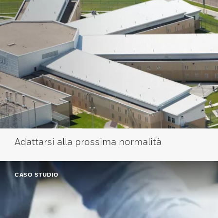
Adattarsi alla prossima normalità
CASO STUDIO