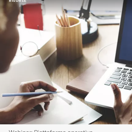
RISORSE