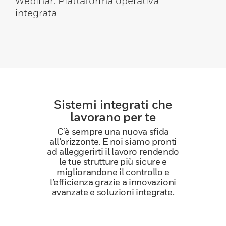
Webinar: Piattaforma operativa
integrata
Sistemi integrati che
lavorano per te
C’è sempre una nuova sfida
all’orizzonte. E noi siamo pronti
ad alleggerirti il lavoro rendendo
le tue strutture più sicure e
migliorandone il controllo e
l’efficienza grazie a innovazioni
avanzate e soluzioni integrate.