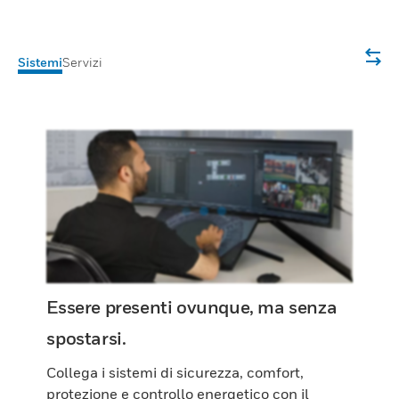
Sistemi
Servizi
Essere presenti ovunque, ma senza
spostarsi.
Collega i sistemi di sicurezza, comfort,
protezione e controllo energetico con il