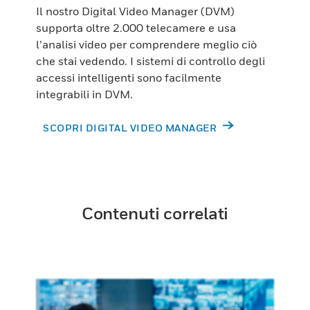
Il nostro Digital Video Manager (DVM)
supporta oltre 2.000 telecamere e usa
l’analisi video per comprendere meglio ciò
che stai vedendo. I sistemi di controllo degli
accessi intelligenti sono facilmente
integrabili in DVM.
SCOPRI DIGITAL VIDEO MANAGER
Contenuti correlati