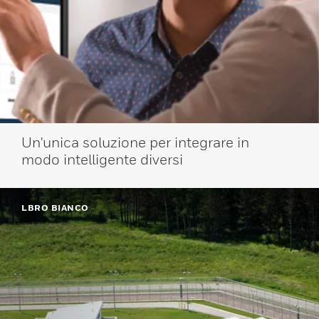
Un'unica soluzione per integrare in
modo intelligente diversi
LBRO BIANCO