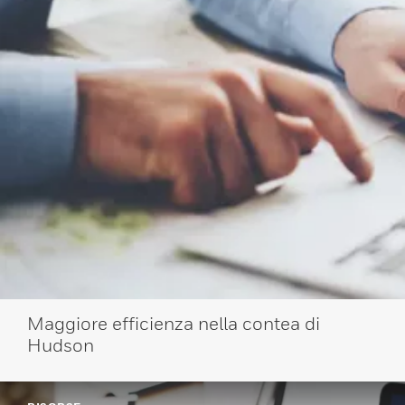
Maggiore efficienza nella contea di
Hudson