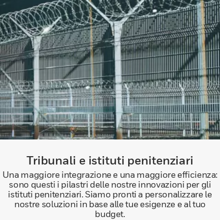
Tribunali e istituti penitenziari
Una maggiore integrazione e una maggiore efficienza:
sono questi i pilastri delle nostre innovazioni per gli
istituti penitenziari. Siamo pronti a personalizzare le
nostre soluzioni in base alle tue esigenze e al tuo
budget.