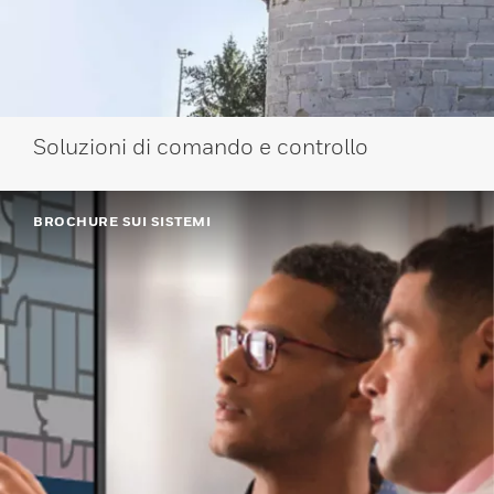
Soluzioni di comando e controllo
BROCHURE SUI SISTEMI