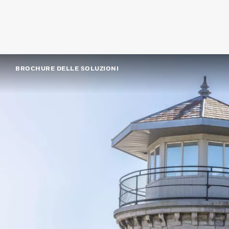
BROCHURE DELLE SOLUZIONI