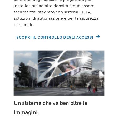
installazioni ad alta densità e può essere
facilmente integrato con sistemi CCTV,
soluzioni di automazione e per la sicurezza
personale.
SCOPRI IL CONTROLLO DEGLI ACCESSI
Un sistema che va ben oltre le
immagini.