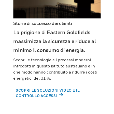
Storie di successo dei clienti
La prigione di Eastern Goldfields
massimizza la sicurezza e riduce al
minimo il consumo di energia.
Scopri le tecnologie e i processi moderni
introdotti in questo istituto australiano e in
che modo hanno contribuito a ridurre i costi
energetici del 31%.
SCOPRI LE SOLUZIONI VIDEO E IL
CONTROLLO ACCESSI