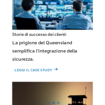
Storie di successo dei clienti
La prigione del Queensland
semplifica l’integrazione della
sicurezza.
LEGGI IL CASE STUDY