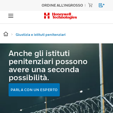
ORDINE ALL'INGROSSO
Giustizia e istituti penitenziari
Anche gli istituti
penitenziari possono
avere una seconda
possibilità.
PARLA CON UN ESPERTO