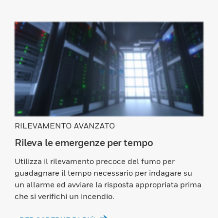
RILEVAMENTO AVANZATO
Rileva le emergenze per tempo
Utilizza il rilevamento precoce del fumo per
guadagnare il tempo necessario per indagare su
un allarme ed avviare la risposta appropriata prima
che si verifichi un incendio.