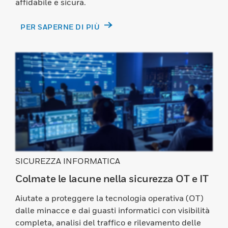
affidabile e sicura.
PER SAPERNE DI PIÙ
SICUREZZA INFORMATICA
Colmate le lacune nella sicurezza OT e IT
Aiutate a proteggere la tecnologia operativa (OT)
dalle minacce e dai guasti informatici con visibilità
completa, analisi del traffico e rilevamento delle