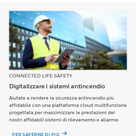
CONNECTED LIFE SAFETY
Digitalizzare i sistemi antincendio
Aiutate a rendere la sicurezza antincendio più
affidabile con una piattaforma cloud multifunzione
progettata per massimizzare le prestazioni dei
nostri affidabili sistemi di rilevamento e allarme.
PER SAPERNE DI PIÙ