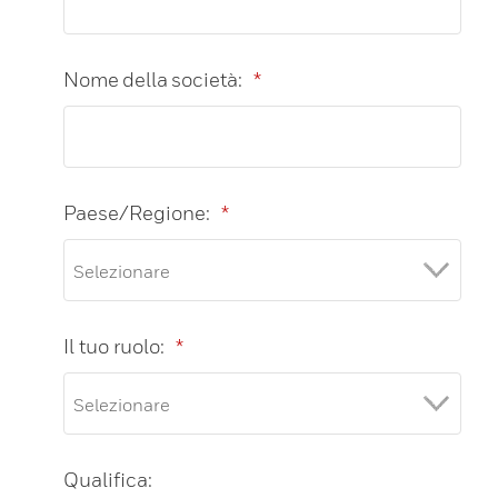
Nome della società:
*
Paese/Regione:
*
Il tuo ruolo:
*
Qualifica: