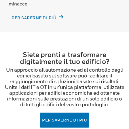
minacce.
PER SAPERNE DI PIÙ
Siete pronti a trasformare
digitalmente il tuo edificio?
Un approccio all'automazione ed al controllo degli
edifici basato sul software può facilitare il
raggiungimento di soluzioni basate sui risultati.
Unite i dati IT e OT in un’unica piattaforma, utilizzate
applicazioni per edifici economiche ed ottenete
informazioni sulle prestazioni di un solo edificio o
di tutti gli edifici del vostro portafoglio.
PER SAPERNE DI PIÙ