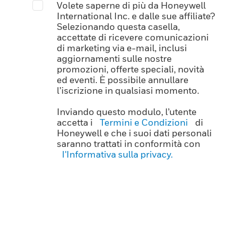
Volete saperne di più da Honeywell
International Inc. e dalle sue affiliate?
Selezionando questa casella,
accettate di ricevere comunicazioni
di marketing via e-mail, inclusi
aggiornamenti sulle nostre
promozioni, offerte speciali, novità
ed eventi. È possibile annullare
l’iscrizione in qualsiasi momento.
Inviando questo modulo, l’utente
accetta i
Termini e Condizioni
di
Honeywell e che i suoi dati personali
saranno trattati in conformità con
I'Informativa sulla privacy.