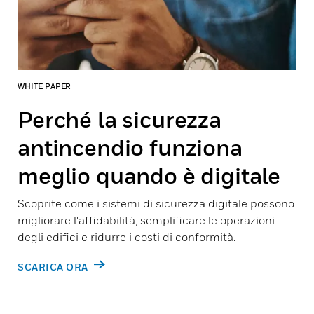
WHITE PAPER
Perché la sicurezza
antincendio funziona
meglio quando è digitale
Scoprite come i sistemi di sicurezza digitale possono
migliorare l'affidabilità, semplificare le operazioni
degli edifici e ridurre i costi di conformità.
SCARICA ORA