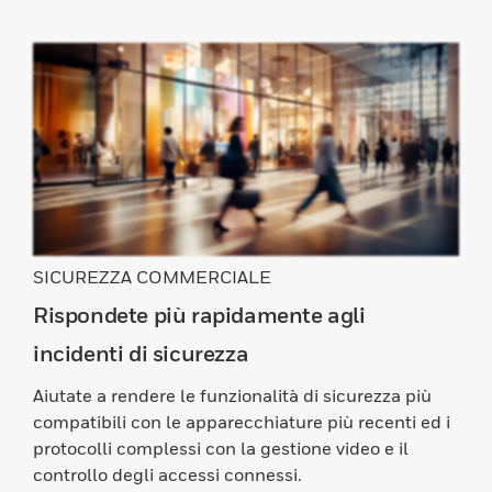
SICUREZZA COMMERCIALE
Rispondete più rapidamente agli
incidenti di sicurezza
Aiutate a rendere le funzionalità di sicurezza più
compatibili con le apparecchiature più recenti ed i
protocolli complessi con la gestione video e il
controllo degli accessi connessi.