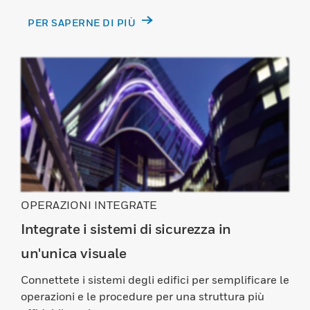
PER SAPERNE DI PIÙ
OPERAZIONI INTEGRATE
Integrate i sistemi di sicurezza in
un'unica visuale
Connettete i sistemi degli edifici per semplificare le
operazioni e le procedure per una struttura più