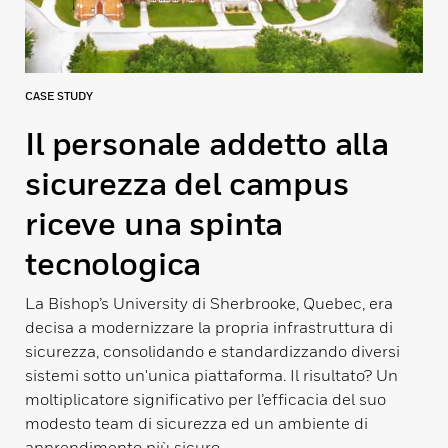
CASE STUDY
Il personale addetto alla
sicurezza del campus
riceve una spinta
tecnologica
La Bishop’s University di Sherbrooke, Quebec, era
decisa a modernizzare la propria infrastruttura di
sicurezza, consolidando e standardizzando diversi
sistemi sotto un'unica piattaforma. Il risultato? Un
moltiplicatore significativo per l’efficacia del suo
modesto team di sicurezza ed un ambiente di
apprendimento più sicuro.