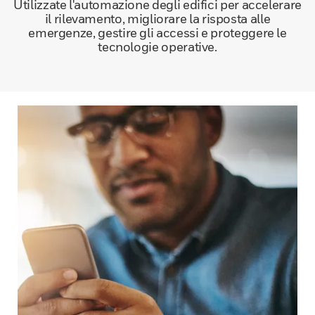
Utilizzate l'automazione degli edifici per accelerare
il rilevamento, migliorare la risposta alle
emergenze, gestire gli accessi e proteggere le
tecnologie operative.