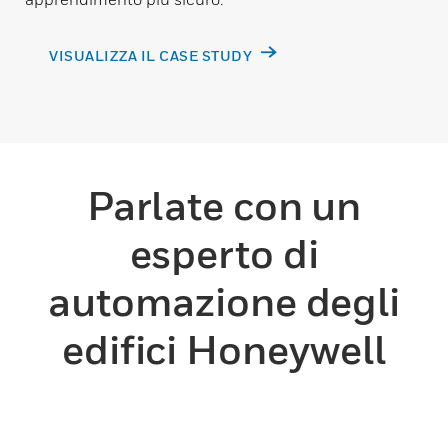
VISUALIZZA IL CASE STUDY
Parlate con un
esperto di
automazione degli
edifici Honeywell