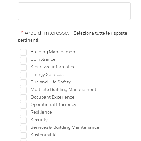
*
Aree di interesse:
Seleziona tutte le risposte
pertinenti:
Building Management
Compliance
Sicurezza informatica
Energy Services
Fire and Life Safety
Multisite Building Management
Occupant Experience
Operational Efficiency
Resilience
Security
Services & Building Maintenance
Sostenibilità