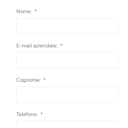
Nome:
*
E-mail aziendale:
*
Cognome:
*
Telefono:
*