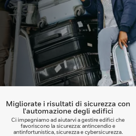
Migliorate i risultati di sicurezza con
l'automazione degli edifici
Ci impegniamo ad aiutarvi a gestire edifici che
favoriscono la sicurezza: antincendio e
antinfortunistica, sicurezza e cybersicurezza.