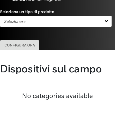
Seleziona un tipo di prodotto
Selezionare
CONFIGURA ORA
Dispositivi sul campo
No categories available