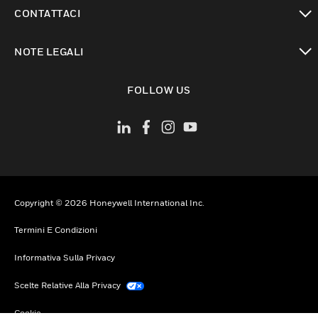
toggle view
CONTATTACI
toggle view
NOTE LEGALI
toggle view
FOLLOW US
Copyright © 2026 Honeywell International Inc.
Termini E Condizioni
Informativa Sulla Privacy
Scelte Relative Alla Privacy
Cookie